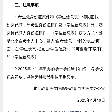
三、注意事项
1.考生凭身份证原件和《学位信息表》领取证书。
如需代领，除考生身份证原件及《学位信息表》外，还
需持代领人身份证原件。《学位信息表》获取方式：登
录北京自考个人中心，进入“自考信息”－“我的专业”页
面，在“学位状态”栏点击“学位信息”，即可查看/下载/打
印《学位信息表》。
2.2025年上半年申办的学士学位证书由各主考学校
负责发放，具体安排请见学位申报凭单。
北京教育考试院高等教育自学考试办公室
2025年4月16日