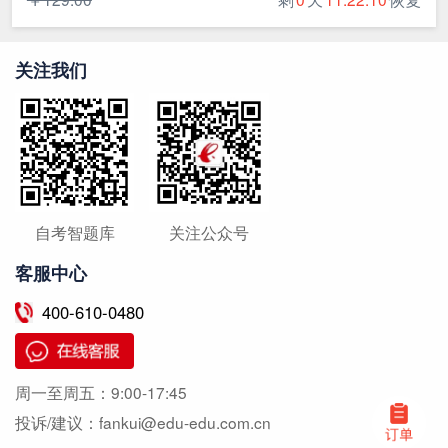
关注我们
自考智题库
关注公众号
客服中心
400-610-0480
周一至周五：
9:00-17:45
投诉/建议：
fankui@edu-edu.com.cn