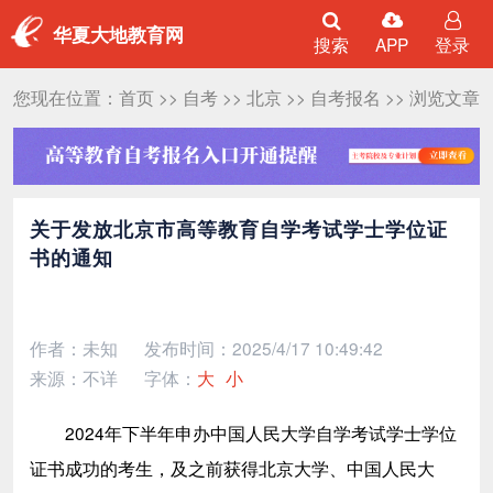
华夏大地教育网
搜索
APP
登录
您现在位置：
首页
>>
自考
>>
北京
>>
自考报名
>> 浏览文章
关于发放北京市高等教育自学考试学士学位证
书的通知
作者：未知
发布时间：2025/4/17 10:49:42
来源：不详
字体：
大
小
2024年下半年申办中国人民大学自学考试学士学位
证书成功的考生，及之前获得北京大学、中国人民大