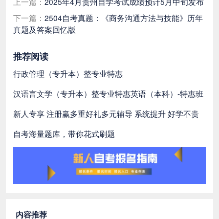
上一篇：
2025年4月贵州自学考试成绩预计5月中旬发布
下一篇：
2504自考真题：《商务沟通方法与技能》历年
真题及答案回忆版
推荐阅读
行政管理（专升本）整专业特惠
汉语言文学（专升本）整专业特惠
英语（本科）-特惠班
新人专享 注册赢多重好礼
多元辅导 系统提升 好学不贵
自考海量题库，带你花式刷题
内容推荐