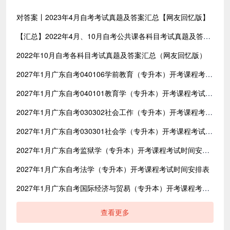
对答案丨2023年4月自考考试真题及答案汇总【网友回忆版】
【汇总】2022年4月、10月自考公共课各科目考试真题及答案汇总（共含24科目）
2022年10月自考各科目考试真题及答案汇总（网友回忆版）
2027年1月广东自考040106学前教育（专升本）开考课程考试时间安排表
2027年1月广东自考040101教育学（专升本）开考课程考试时间安排表
2027年1月广东自考030302社会工作（专升本）开考课程考试时间安排表
2027年1月广东自考030301社会学（专升本）开考课程考试时间安排表
2027年1月广东自考监狱学（专升本）开考课程考试时间安排表
2027年1月广东自考法学（专升本）开考课程考试时间安排表
2027年1月广东自考国际经济与贸易（专升本）开考课程考试时间安排表
查看更多