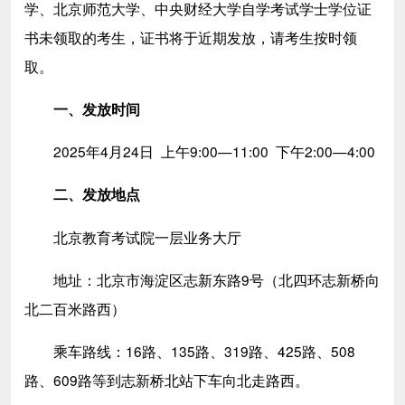
学、北京师范大学、中央财经大学自学考试学士学位证
书未领取的考生，证书将于近期发放，请考生按时领
取。
一、发放时间
2025年4月24日 上午9:00—11:00 下午2:00—4:00
二、发放地点
北京教育考试院一层业务大厅
地址：北京市海淀区志新东路9号（北四环志新桥向
北二百米路西）
乘车路线：16路、135路、319路、425路、508
路、609路等到志新桥北站下车向北走路西。