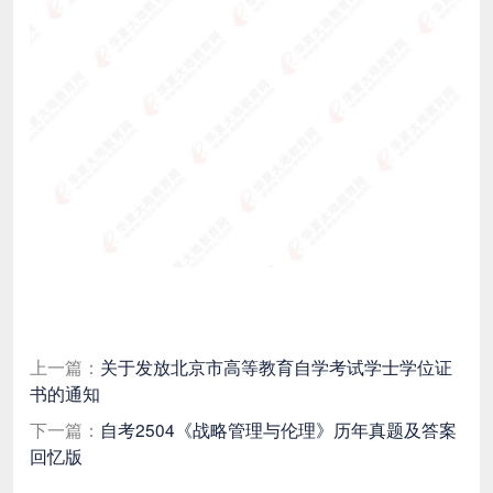
上一篇：
关于发放北京市高等教育自学考试学士学位证
书的通知
下一篇：
自考2504《战略管理与伦理》历年真题及答案
回忆版