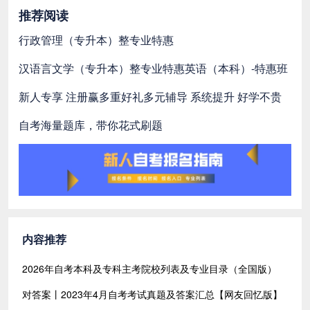
推荐阅读
行政管理（专升本）整专业特惠
汉语言文学（专升本）整专业特惠
英语（本科）-特惠班
新人专享 注册赢多重好礼
多元辅导 系统提升 好学不贵
自考海量题库，带你花式刷题
内容推荐
2026年自考本科及专科主考院校列表及专业目录（全国版）
对答案丨2023年4月自考考试真题及答案汇总【网友回忆版】