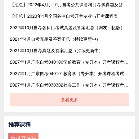
【汇总】2022年4月、10月自考公共课各科目考试真题及答案汇总（共含24科目）
【汇总】2023年4月全国各省自考开考专业与开考课程表
2022年10月自考各科目考试真题及答案汇总（网友回忆版）
2021年4月自考真题及答案汇总（持续更新中）
2021年10月自考真题及答案汇总（持续更新中）
2027年1月广东自考040106学前教育（专升本）开考课程考试时间安排表
2027年1月广东自考040101教育学（专升本）开考课程考试时间安排表
2027年1月广东自考030302社会工作（专升本）开考课程考试时间安排表
查看更多
推荐课程
单科系统班