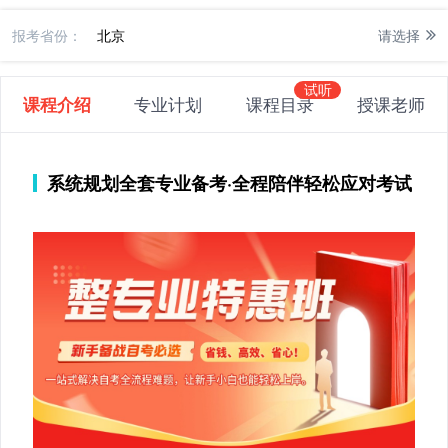
报考省份：
北京
请选择
课程介绍
专业计划
课程目录
授课老师
系统规划全套专业备考·全程陪伴轻松应对考试