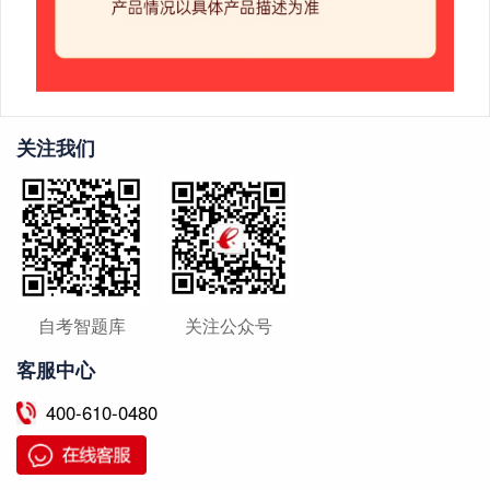
关注我们
自考智题库
关注公众号
客服中心
400-610-0480