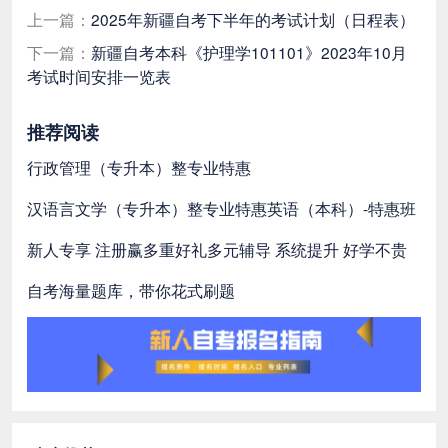
上一篇：
2025年新疆自考下半年的考试计划（日程表）
下一篇：
新疆自考本科《护理学101101》2023年10月
考试时间安排一览表
推荐阅读
行政管理（专升本）整专业特惠
汉语言文学（专升本）整专业特惠
英语（本科）-特惠班
新人专享 注册赢多重好礼
多元辅导 系统提升 好学不贵
自考海量题库，带你花式刷题