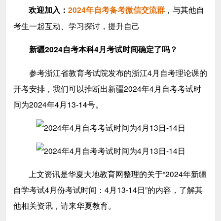
，与其他自
欢迎加入
：
2024年自考备考微信交流群
考生一起互动、学习探讨，提升自己
新疆
2024自考本科4月考试时间确定了吗？
参考浙江省教育考试院发布的浙江4月自考理论课的
开考安排，我们可以推断出新疆2024年4月自考考试时
间为2024年4月13-14号。
上文资讯是华夏大地教育网整理的关于
“2024年新疆
自学考试4月份考试时间：4月13-14日
”
的内容，了解其
他相关资讯，请来华夏教育。