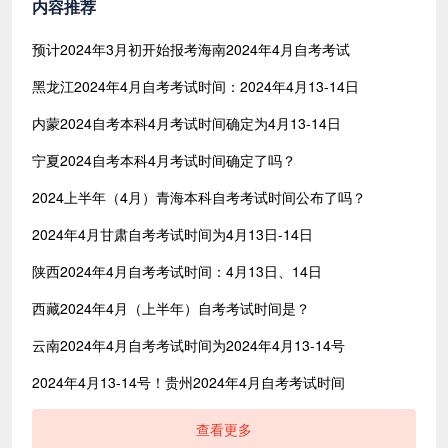
内容推荐
预计2024年3月初开始报考海南​2024年4月自考考试
黑龙江2024年4月自考考试时间：2024年4月13-14日
内蒙2024自考本科4月考试时间确定为4月13-14日
宁夏2024自考本科4月考试时间确定了吗？
2024上半年（4月）青海本科自考考试时间公布了吗？
2024年4月甘肃自考考试时间为4月13日-14日
陕西2024年4月自考考试时间：4月13日、14日
西藏2024年4月（上半年）自考考试时间是？
云南2024年4月自考考试时间为2024年4月13-14号
2024年4月13-14号！贵州2024年4月自考考试时间
查看更多