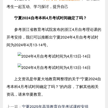
考生一起互动、学习探讨，提升自己
宁夏2024自考本科4月考试时间确定了吗？
参考浙江省教育考试院发布的浙江4月自考理论课的
开考安排，我们可以推断出宁夏2024年4月自考考试时
间为2024年4月13-14号。
上文资讯是华夏大地教育网整理的关于
“宁夏2024自
考本科4月考试时间确定了吗？
”
的内容，了解其他相关
资讯，请来华夏教育。
上一篇：
宁夏2025年高等教育自学考试课程安排