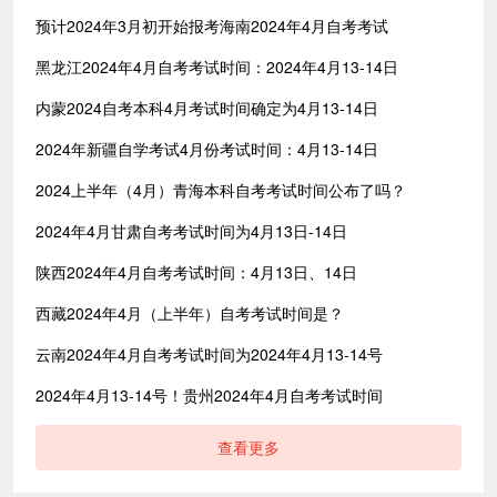
预计2024年3月初开始报考海南​2024年4月自考考试
黑龙江2024年4月自考考试时间：2024年4月13-14日
内蒙2024自考本科4月考试时间确定为4月13-14日
2024年新疆自学考试4月份考试时间：4月13-14日
2024上半年（4月）青海本科自考考试时间公布了吗？
2024年4月甘肃自考考试时间为4月13日-14日
陕西2024年4月自考考试时间：4月13日、14日
西藏2024年4月（上半年）自考考试时间是？
云南2024年4月自考考试时间为2024年4月13-14号
2024年4月13-14号！贵州2024年4月自考考试时间
查看更多