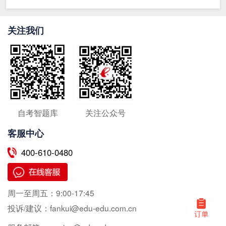
关注我们
自考智题库
关注公众号
客服中心
400-610-0480
周一至周五：
9:00-17:45
投诉/建议：
fankui@edu-edu.com.cn