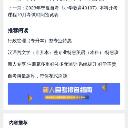
下一篇：
2023年宁夏自考《小学教育40107》本科开考
课程10月考试时间预览表
推荐阅读
行政管理（专升本）整专业特惠
汉语言文学（专升本）整专业特惠
英语（本科）-特惠班
新人专享 注册赢多重好礼
多元辅导 系统提升 好学不贵
自考海量题库，带你花式刷题
内容推荐