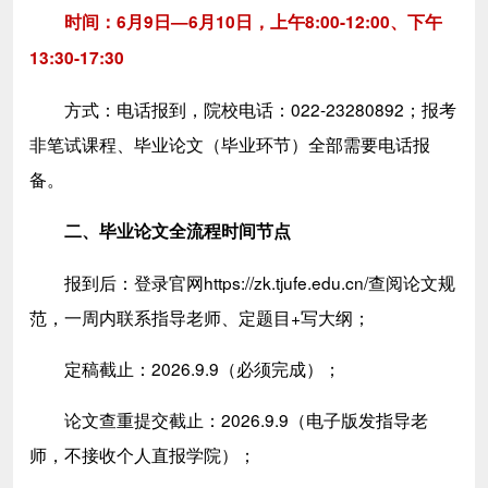
时间：6月9日—6月10日，上午8:00-12:00、下午
13:30-17:30
方式：电话报到，院校电话：022-23280892；报考
非笔试课程、毕业论文（毕业环节）全部需要电话报
备。
二、毕业论文全流程时间节点
报到后：登录官网https://zk.tjufe.edu.cn/查阅论文规
范，一周内联系指导老师、定题目+写大纲；
定稿截止：2026.9.9（必须完成）；
论文查重提交截止：2026.9.9（电子版发指导老
师，不接收个人直报学院）；