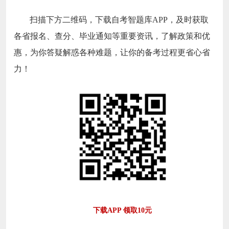
扫描下方二维码，下载自考智题库APP，及时获取
各省报名、查分、毕业通知等重要资讯，了解政策和优
惠，为你答疑解惑各种难题，让你的备考过程更省心省
力！
下载APP 领取10元