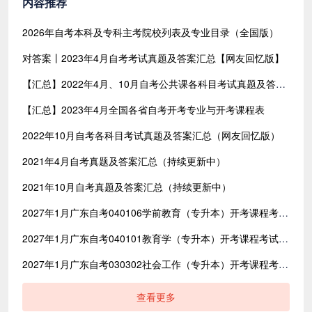
内容推荐
2026年自考本科及专科主考院校列表及专业目录（全国版）
对答案丨2023年4月自考考试真题及答案汇总【网友回忆版】
【汇总】2022年4月、10月自考公共课各科目考试真题及答案汇总（共含24科目）
【汇总】2023年4月全国各省自考开考专业与开考课程表
2022年10月自考各科目考试真题及答案汇总（网友回忆版）
2021年4月自考真题及答案汇总（持续更新中）
2021年10月自考真题及答案汇总（持续更新中）
2027年1月广东自考040106学前教育（专升本）开考课程考试时间安排表
2027年1月广东自考040101教育学（专升本）开考课程考试时间安排表
2027年1月广东自考030302社会工作（专升本）开考课程考试时间安排表
查看更多