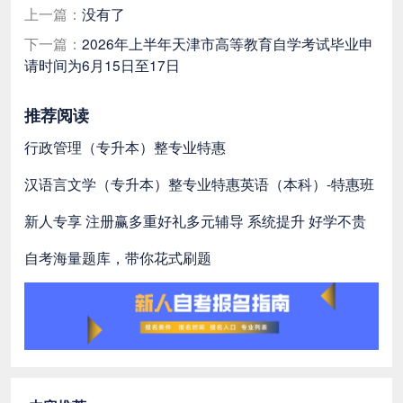
上一篇：
没有了
下一篇：
2026年上半年天津市高等教育自学考试毕业申
请时间为6月15日至17日
推荐阅读
行政管理（专升本）整专业特惠
汉语言文学（专升本）整专业特惠
英语（本科）-特惠班
新人专享 注册赢多重好礼
多元辅导 系统提升 好学不贵
自考海量题库，带你花式刷题