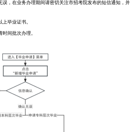
无误，在业务办理期间请密切关注市招考院发布的短信通知，并
以上毕业证书。
请时间批次办理。