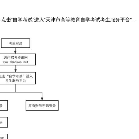
t），点击“自学考试”进入“天津市高等教育自学考试考生服务平台”，