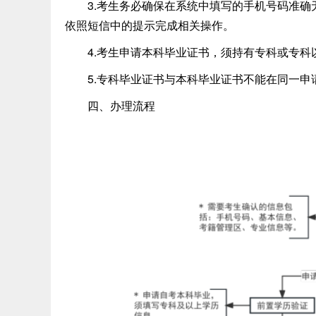
3.考生务必确保在系统中填写的手机号码准确
依照短信中的提示完成相关操作。
4.考生申请本科毕业证书，须持有专科或专科
5.专科毕业证书与本科毕业证书不能在同一申
四、办理流程