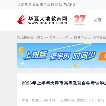
华富教育集团旗下品牌网站(WAFU)
首页
您现在位置：
首页
>>
自考
>>
天津
>>
自考毕业
>> 浏览文章
2026年上半年天津市高等教育自学考试毕业
作者：华夏大地教育网
发布时间：2026/6/3 11:18:19