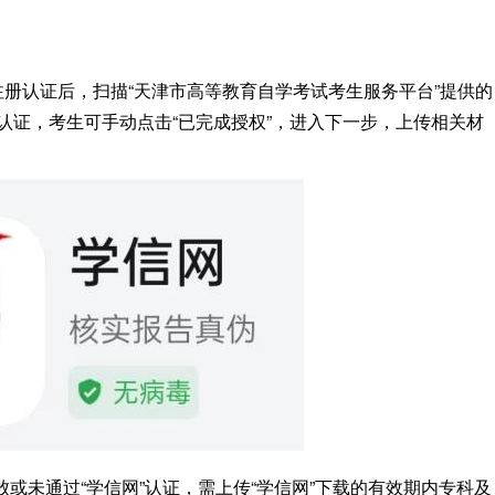
注册认证后，扫描“天津市高等教育自学考试考生服务平台”提供的
认证，考生可手动点击“已完成授权”，进入下一步，上传相关材
未通过“学信网”认证，需上传“学信网”下载的有效期内专科及