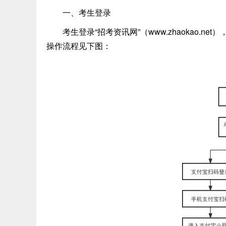
一、考生登录
考生登录“招考资讯网”（www.zhaokao.ne
操作流程见下图：