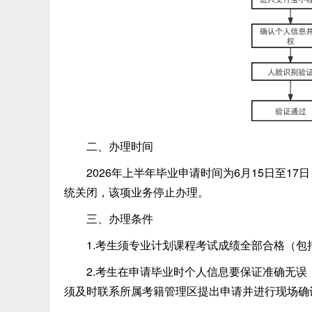
二、办理时间
2026年上半年毕业申请时间为6月15日至17日，系
统关闭，该项业务停止办理。
三、办理条件
1.考生须专业计划课程考试成绩全部合格（包
2.考生在申请毕业时个人信息要保证准确无误
须及时联系所属考籍管理区提出申请并进行现场确