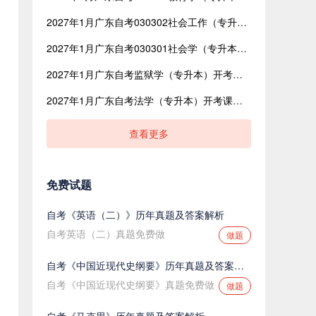
2027年1月广东自考030302社会工作（专升本）开考课程考试时间安排表
2027年1月广东自考030301社会学（专升本）开考课程考试时间安排表
2027年1月广东自考监狱学（专升本）开考课程考试时间安排表
2027年1月广东自考法学（专升本）开考课程考试时间安排表
查看更多
免费试题
自考《英语（二）》历年真题及答案解析
自考英语（二）真题免费做
做题
自考《中国近现代史纲要》历年真题及答案解析
自考《中国近现代史纲要》真题免费做
做题
自考《马克思》历年真题及答案解析