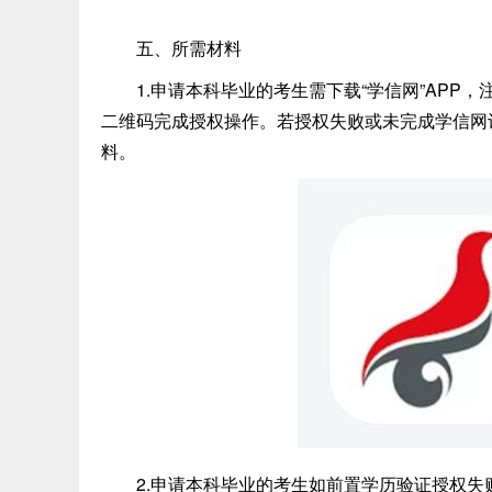
五、所需材料
1.申请本科毕业的考生需下载“学信网”APP，
二维码完成授权操作。若授权失败或未完成学信网
料。
2.申请本科毕业的考生如前置学历验证授权失败或