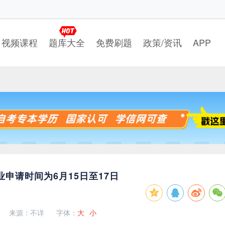
视频课程
题库大全
免费刷题
政策/资讯
APP
申请时间为6月15日至17日
来源：不详
字体：
大
小