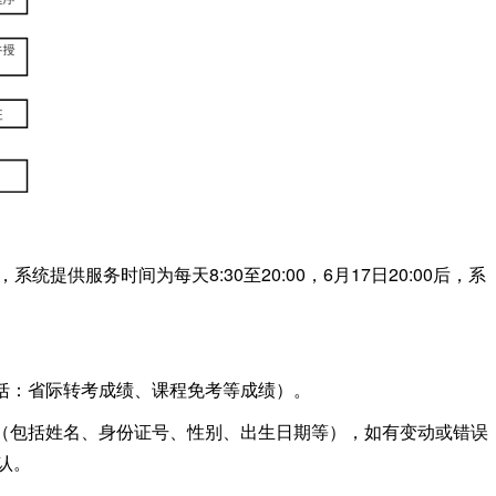
统提供服务时间为每天8:30至20:00，6月17日20:00后，系
括：省际转考成绩、课程免考等成绩）。
（包括姓名、身份证号、性别、出生日期等），如有变动或错误
认。