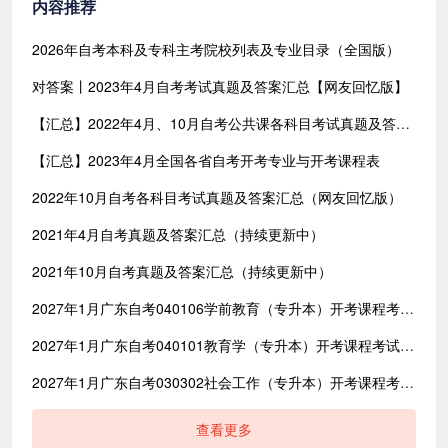
内容推荐
2026年自考本科及专科主考院校列表及专业目录（全国版）
对答案丨2023年4月自考考试真题及答案汇总【网友回忆版】
【汇总】2022年4月、10月自考公共课各科目考试真题及答案汇总（共含24科目）
【汇总】2023年4月全国各省自考开考专业与开考课程表
2022年10月自考各科目考试真题及答案汇总（网友回忆版）
2021年4月自考真题及答案汇总（持续更新中）
2021年10月自考真题及答案汇总（持续更新中）
2027年1月广东自考040106学前教育（专升本）开考课程考试时间安排表
2027年1月广东自考040101教育学（专升本）开考课程考试时间安排表
2027年1月广东自考030302社会工作（专升本）开考课程考试时间安排表
查看更多