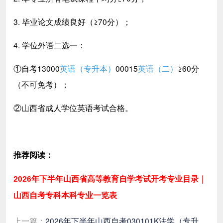
3. 毕业论文成绩良好（≥70分）；
4. 学位外语二选一：
①自考13000
英语（专升本）
00015
英语（二）
≥60分
（不可免考）；
②山西省成人学位英语考试合格。
推荐阅读：
2026年下半年山西省高等教育自学考试开考专业目录｜
山西自考专科本科专业一览表
上一篇：
2026年下半年山西自考030101K法学（专升