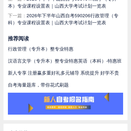
本）专业课程设置表｜山西大学考试计划一览表
下一篇：
2026年下半年山西自考590206行政管理（专
科）专业课程设置表｜山西大学考试计划一览表
推荐阅读
行政管理（专升本）整专业特惠
汉语言文学（专升本）整专业特惠
英语（本科）-特惠班
新人专享 注册赢多重好礼
多元辅导 系统提升 好学不贵
自考海量题库，带你花式刷题