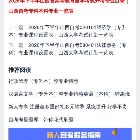
2026年下半年山西省高等教育自学考试开考专业目录｜
山西自考专科本科专业一览表
上一篇：
2026年下半年山西自考020101经济学（专升
本）专业课程设置表｜山西大学考试计划一览表
下一篇：
2026年下半年山西自考580401法律事务（专
科）专业课程设置表｜山西大学考试计划一览表
推荐阅读
行政管理（专升本）整专业特惠
汉语言文学（专升本）整专业特惠
英语（本科）-特惠班
新人专享 注册赢多重好礼
多元辅导 系统提升 好学不贵
自考海量题库，带你花式刷题