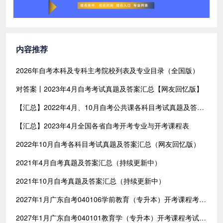
内容推荐
2026年自考本科及专科主考院校列表及专业目录（全国版）
对答案丨2023年4月自考考试真题及答案汇总【网友回忆版】
【汇总】2022年4月、10月自考公共课各科目考试真题及答案汇总（共含24科目）
【汇总】2023年4月全国各省自考开考专业与开考课程表
2022年10月自考各科目考试真题及答案汇总（网友回忆版）
2021年4月自考真题及答案汇总（持续更新中）
2021年10月自考真题及答案汇总（持续更新中）
2027年1月广东自考040106学前教育（专升本）开考课程考试时间安排表
2027年1月广东自考040101教育学（专升本）开考课程考试时间安排表