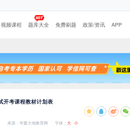
视频课程
题库大全
免费刷题
政策/资讯
APP
学考试开考课程教材计划表
0
来源：华夏大地教育网
字体：
大
小