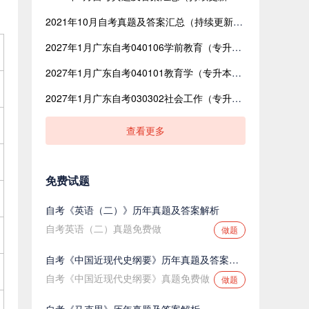
2021年10月自考真题及答案汇总（持续更新中）
2027年1月广东自考040106学前教育（专升本）开考课程考试时间安排表
2027年1月广东自考040101教育学（专升本）开考课程考试时间安排表
2027年1月广东自考030302社会工作（专升本）开考课程考试时间安排表
查看更多
免费试题
自考《英语（二）》历年真题及答案解析
自考英语（二）真题免费做
做题
自考《中国近现代史纲要》历年真题及答案解析
自考《中国近现代史纲要》真题免费做
做题
自考《马克思》历年真题及答案解析