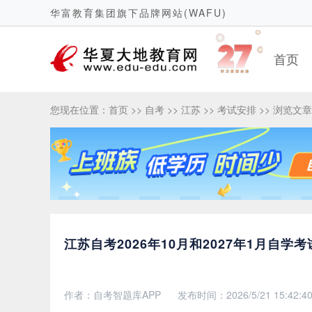
华富教育集团旗下品牌网站(WAFU)
首页
您现在位置：
首页
>>
自考
>>
江苏
>>
考试安排
>> 浏览文章
江苏自考2026年10月和2027年1月自
作者：自考智题库APP
发布时间：2026/5/21 15:42:4