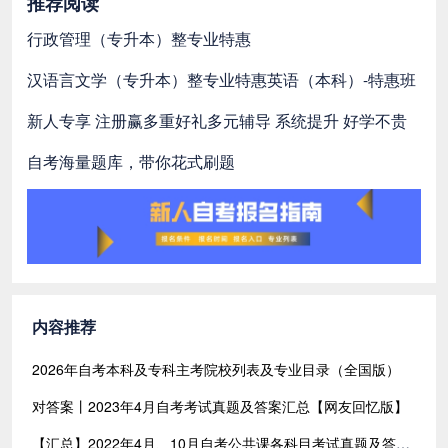
推荐阅读
行政管理（专升本）整专业特惠
汉语言文学（专升本）整专业特惠
英语（本科）-特惠班
新人专享 注册赢多重好礼
多元辅导 系统提升 好学不贵
自考海量题库，带你花式刷题
内容推荐
2026年自考本科及专科主考院校列表及专业目录（全国版）
对答案丨2023年4月自考考试真题及答案汇总【网友回忆版】
【汇总】2022年4月、10月自考公共课各科目考试真题及答案汇总（共含24科目）