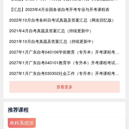
【汇总】2023年4月全国各省自考开考专业与开考课程表
2022年10月自考各科目考试真题及答案汇总（网友回忆版）
2021年4月自考真题及答案汇总（持续更新中）
2021年10月自考真题及答案汇总（持续更新中）
2027年1月广东自考040106学前教育（专升本）开考课程考试时间安排表
2027年1月广东自考040101教育学（专升本）开考课程考试时间安排表
2027年1月广东自考030302社会工作（专升本）开考课程考试时间安排表
查看更多
推荐课程
单科系统班