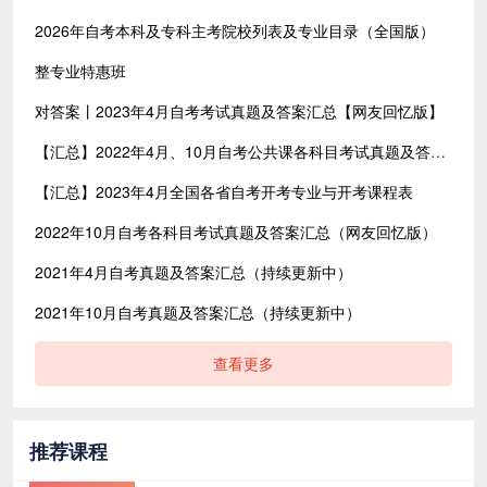
2026年自考本科及专科主考院校列表及专业目录（全国版）
整专业特惠班
对答案丨2023年4月自考考试真题及答案汇总【网友回忆版】
【汇总】2022年4月、10月自考公共课各科目考试真题及答案汇总（共含24科目）
【汇总】2023年4月全国各省自考开考专业与开考课程表
2022年10月自考各科目考试真题及答案汇总（网友回忆版）
2021年4月自考真题及答案汇总（持续更新中）
2021年10月自考真题及答案汇总（持续更新中）
查看更多
推荐课程