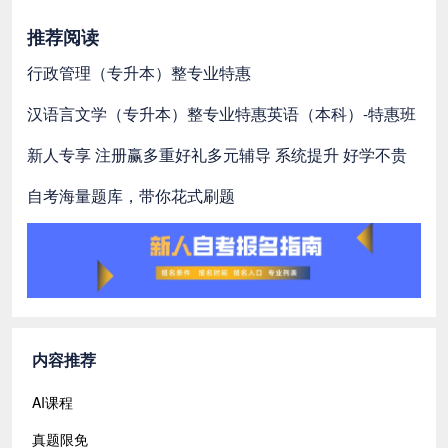
推荐阅读
行政管理（专升本）整专业特惠
汉语言文学（专升本）整专业特惠
英语（本科）-特惠班
新人专享 注册赢多重好礼
多元辅导 系统提升 好学不贵
自考海量题库，带你花式刷题
内容推荐
AI课程
真题限免