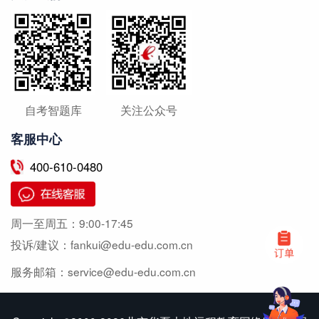
自考智题库
关注公众号
客服中心
400-610-0480
周一至周五：
9:00-17:45
投诉/建议：
fankui@edu-edu.com.cn
服务邮箱：
service@edu-edu.com.cn