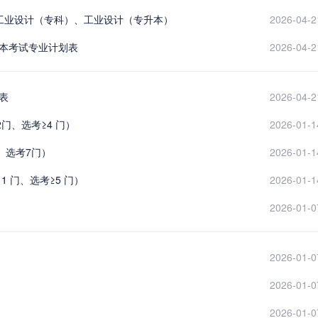
、工业设计（专科）、工业设计（专升本）
2026-04-2
升本考试专业计划表
2026-04-2
表
2026-04-2
门、选考≥4 门）
2026-01-1
、选考7门）
2026-01-1
1 门、选考≥5 门）
2026-01-1
2026-01-0
2026-01-0
2026-01-0
2026-01-0