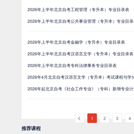
2026年上半年北京自考工程管理（专升本）专业目录表
2026年上半年北京自考公共事业管理（专升本）专业目录
2026年上半年北京自考金融学（专升本）专业目录表
2026年上半年北京自考汉语言文学（专升本）专业目录表
2026年上半年北京自考专科法律事务专业目录表
2026年4月北京自考汉语言文学（专升本）考试课程与学
2026年起北京自考《社会工作专业》（专科）新增专业
1
2
3
4
推荐课程