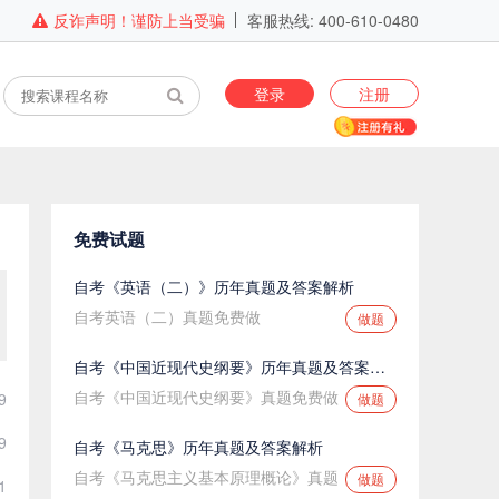
反诈声明！谨防上当受骗
客服热线: 400-610-0480
登录
注册
免费试题
自考《英语（二）》历年真题及答案解析
自考英语（二）真题免费做
做题
自考《中国近现代史纲要》历年真题及答案解析
自考《中国近现代史纲要》真题免费做
9
做题
9
自考《马克思》历年真题及答案解析
自考《马克思主义基本原理概论》真题
做题
1