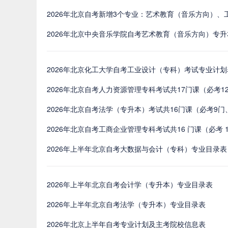
2026年北京自考新增3个专业：艺术教育（音乐方向）
2026年北京中央音乐学院自考艺术教育（音乐方向）专
2026年北京化工大学自考工业设计（专科）考试专业计划
2026年北京自考人力资源管理专科考试共17门课（必考12
2026年北京自考法学（专升本）考试共16门课（必考9门
2026年北京自考工商企业管理专科考试共16 门课（必考 1
2026年上半年北京自考大数据与会计（专科）专业目录表
2026年上半年北京自考会计学（专升本）专业目录表
2026年上半年北京自考法学（专升本）专业目录表
2026年北京上半年自考专业计划及主考院校信息表