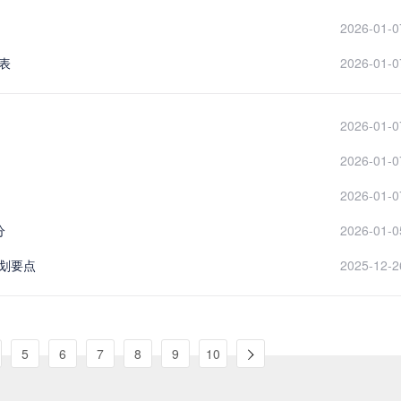
2026-01-0
表
2026-01-0
2026-01-0
2026-01-0
2026-01-0
分
2026-01-0
计划要点
2025-12-2
5
6
7
8
9
10