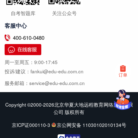
自考智题库
关注公众号
客服中心
400-610-0480
周一至周五：
9:00-17:45
投诉/建议：
fankui@edu-edu.com.cn
服务邮箱：
service@edu-edu.com.cn
Copyright ©2000-2026北京华夏大地远程教育网络服务有限
公司 版权所有
京ICP证000110-3
京公网安备 11030102010134号