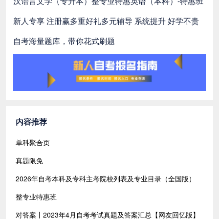
汉语言文学（专升本）整专业特惠
英语（本科）-特惠班
新人专享 注册赢多重好礼
多元辅导 系统提升 好学不贵
自考海量题库，带你花式刷题
内容推荐
单科聚合页
真题限免
2026年自考本科及专科主考院校列表及专业目录（全国版）
整专业特惠班
对答案丨2023年4月自考考试真题及答案汇总【网友回忆版】