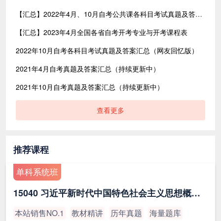
【汇总】2022年4月、10月自考公共课各科目考试真题及答案汇总（共含24科目）
【汇总】2023年4月全国各省自考开考专业与开考课程表
2022年10月自考各科目考试真题及答案汇总（网友回忆版）
2021年4月自考真题及答案汇总（持续更新中）
2021年10月自考真题及答案汇总（持续更新中）
查看更多
推荐课程
单科系统班
15040 习近平新时代中国特色社会主义思想概论（最新版）
本站销售NO.1
教材精讲
历年真题
海量题库