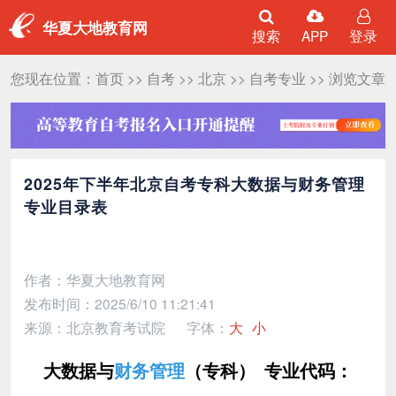
华夏大地教育网
搜索
APP
登录
您现在位置：
首页
>>
自考
>>
北京
>>
自考专业
>> 浏览文章
2025年下半年北京自考专科大数据与财务管理
专业目录表
作者：华夏大地教育网
发布时间：2025/6/10 11:21:41
来源：北京教育考试院
字体：
大
小
大数据与
财务管理
（专科） 专业代码：