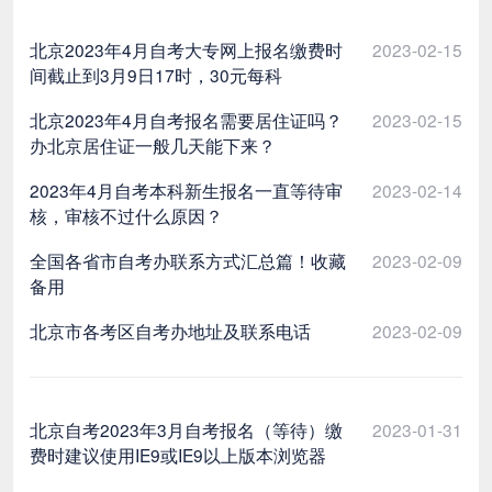
北京2023年4月自考大专网上报名缴费时
2023-02-15
间截止到3月9日17时，30元每科
北京2023年4月自考报名需要居住证吗？
2023-02-15
办北京居住证一般几天能下来？
2023年4月自考本科新生报名一直等待审
2023-02-14
核，审核不过什么原因？
全国各省市自考办联系方式汇总篇！收藏
2023-02-09
备用
北京市各考区自考办地址及联系电话
2023-02-09
北京自考2023年3月自考报名（等待）缴
2023-01-31
费时建议使用IE9或IE9以上版本浏览器