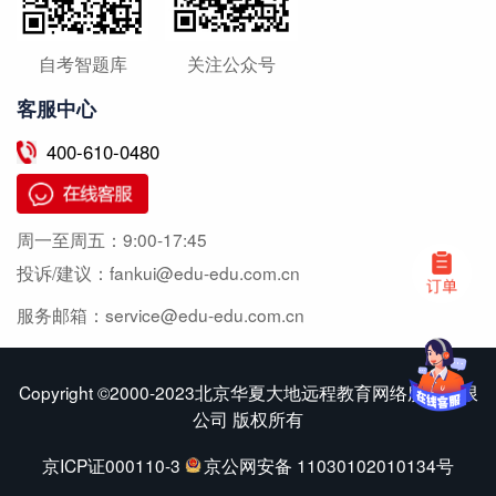
自考智题库
关注公众号
客服中心
400-610-0480
周一至周五：
9:00-17:45
投诉/建议：
fankui@edu-edu.com.cn
服务邮箱：
service@edu-edu.com.cn
Copyright ©2000-2023北京华夏大地远程教育网络服务有限
公司 版权所有
京ICP证000110-3
京公网安备 11030102010134号