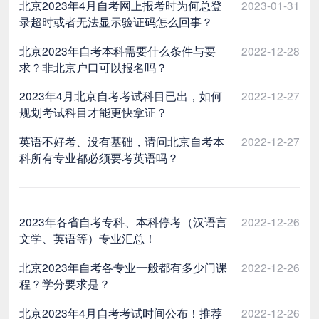
北京2023年4月自考网上报考时为何总登
2023-01-31
录超时或者无法显示验证码怎么回事？
北京2023年自考本科需要什么条件与要
2022-12-28
求？非北京户口可以报名吗？
2023年4月北京自考考试科目已出，如何
2022-12-27
规划考试科目才能更快拿证？
英语不好考、没有基础，请问北京自考本
2022-12-27
科所有专业都必须要考英语吗？
2023年各省自考专科、本科停考（汉语言
2022-12-26
文学、英语等）专业汇总！
北京2023年自考各专业一般都有多少门课
2022-12-26
程？学分要求是？
北京2023年4月自考考试时间公布！推荐
2022-12-26