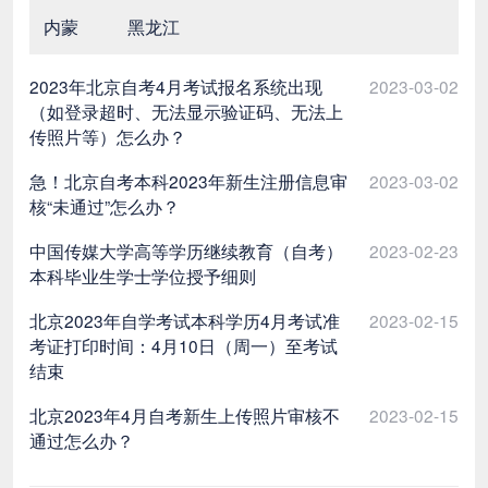
内蒙
黑龙江
2023年北京自考4月考试报名系统出现
2023-03-02
（如登录超时、无法显示验证码、无法上
传照片等）怎么办？
急！北京自考本科2023年新生注册信息审
2023-03-02
核“未通过”怎么办？
中国传媒大学高等学历继续教育（自考）
2023-02-23
本科毕业生学士学位授予细则
北京2023年自学考试本科学历4月考试准
2023-02-15
考证打印时间：4月10日（周一）至考试
结束
北京2023年4月自考新生上传照片审核不
2023-02-15
通过怎么办？