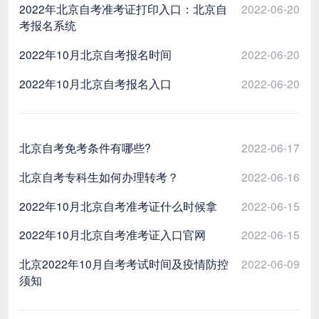
2022年北京自考准考证打印入口：北京自
2022-06-20
考报名系统
2022年10月北京自考报名时间
2022-06-20
2022年10月北京自考报名入口
2022-06-20
北京自考免考条件有哪些?
2022-06-17
北京自考专科生如何办理转考？
2022-06-16
2022年10月北京自考准考证什么时候拿
2022-06-15
2022年10月北京自考准考证入口官网
2022-06-15
北京2022年10月自考考试时间及疫情防控
2022-06-09
须知