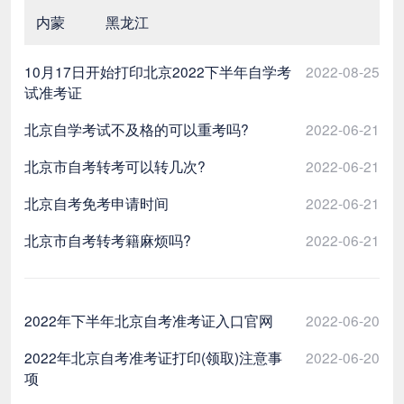
内蒙
黑龙江
10月17日开始打印北京2022下半年自学考
2022-08-25
试准考证
北京自学考试不及格的可以重考吗?
2022-06-21
北京市自考转考可以转几次?
2022-06-21
北京自考免考申请时间
2022-06-21
北京市自考转考籍麻烦吗?
2022-06-21
2022年下半年北京自考准考证入口官网
2022-06-20
2022年北京自考准考证打印(领取)注意事
2022-06-20
项