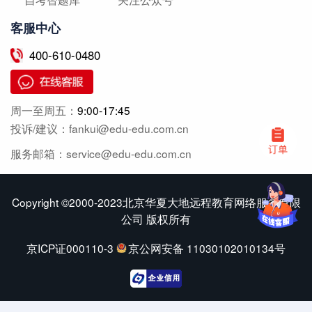
客服中心
400-610-0480
周一至周五：
9:00-17:45
投诉/建议：fankui@edu-edu.com.cn
服务邮箱：service@edu-edu.com.cn
Copyright ©2000-2023北京华夏大地远程教育网络服务有限
公司 版权所有
京ICP证000110-3
京公网安备 11030102010134号