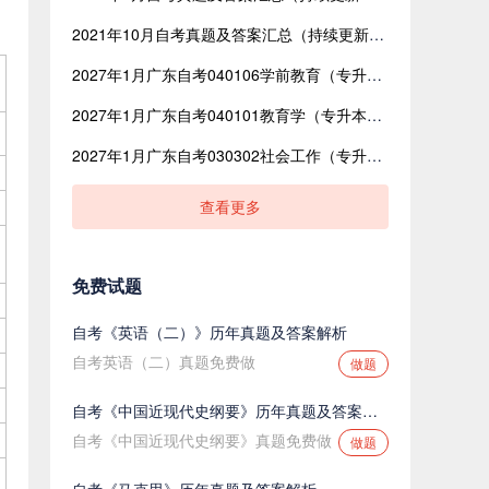
2021年10月自考真题及答案汇总（持续更新中）
2027年1月广东自考040106学前教育（专升本）开考课程考试时间安排表
2027年1月广东自考040101教育学（专升本）开考课程考试时间安排表
2027年1月广东自考030302社会工作（专升本）开考课程考试时间安排表
查看更多
免费试题
自考《英语（二）》历年真题及答案解析
自考英语（二）真题免费做
做题
自考《中国近现代史纲要》历年真题及答案解析
自考《中国近现代史纲要》真题免费做
做题
自考《马克思》历年真题及答案解析