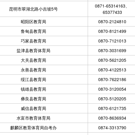
0871-65314163、
昆明市翠湖北路小吉坡5号
65377433
昭阳区教育局
0870-2124810
鲁甸县教育局
0870-8121499
巧家县教育局
0870-7121013
盐津县教育体育局
0870-3031699
大关县教育局
0870-5621205
永善县教育局
0870-4122513
绥江县教育局
0870-7622186
镇雄县教育局
0870-3120054
彝良县教育局
0870-5120205
威信县教育局
0870-6121735
水富市教育体育局
0870-8636934
麒麟区教育体育局自考办
0874-3313790