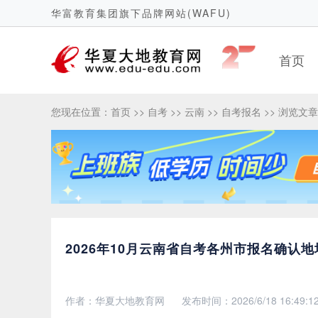
华富教育集团旗下品牌网站(WAFU)
首页
您现在位置：
首页
>>
自考
>>
云南
>>
自考报名
>> 浏览文章
2026年10月云南省自考各州市报名确认
作者：华夏大地教育网
发布时间：2026/6/18 16:49:1