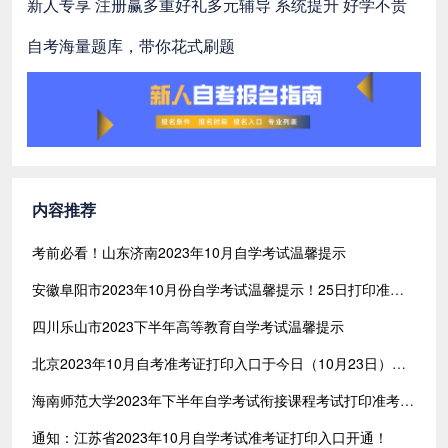
新人专享 注册赢多重好礼
多元辅导 系统提升 好学不贵
自考海量题库，带你花式刷题
内容推荐
考前必看！山东济南2023年10月自学考试温馨提示
安徽阜阳市2023年10月份自学考试温馨提示！25日打印准考证
四川乐山市2023下半年高等教育自学考试温馨提示
北京2023年10月自考准考证打印入口于今日（10月23日）开通
海南师范大学2023年下半年自学考试衔接课程考试打印准考证通知
通知：江苏省2023年10月自学考试准考证打印入口开通！