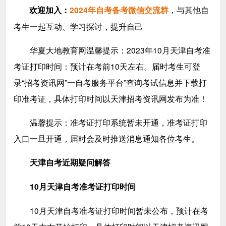
，与其他自
欢迎加入：
2024年自考备考微信交流群
考生一起互动、学习探讨，提升自己
华夏大地教育网温馨提示：2023年10月天津自考准
考证打印时间：预计在考前10天左右。届时考生可登
录“招考资讯网”一自考服务平台”查询考试信息并下载打
印准考证，具体打印时间以天津招考资讯网发布为准！
温馨提示：准考证打印系统暂未开通，准考证打印
入口一旦开通，届时会及时推送消息通知各位考生。
天津自考近期疑问解答
10月天津自考准考证打印时间
10月天津自考准考证打印时间暂未公布，预计在考