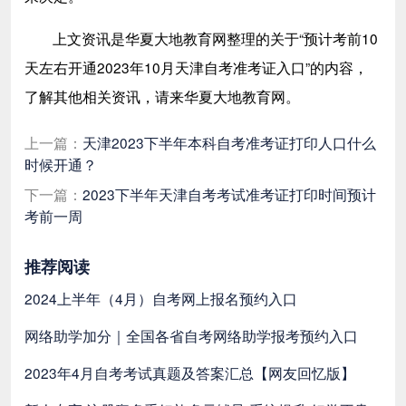
上文资讯是华夏大地教育网整理的关于“预计考前10
天左右开通2023年10月天津自考准考证入口”的内容，
了解其他相关资讯，请来华夏大地教育网。
上一篇：
天津2023下半年本科自考准考证打印人口什么
时候开通？
下一篇：
​2023下半年天津自考考试准考证打印时间预计
考前一周
推荐阅读
2024上半年（4月）自考网上报名预约入口
网络助学加分｜全国各省自考网络助学报考预约入口
2023年4月自考考试真题及答案汇总【网友回忆版】