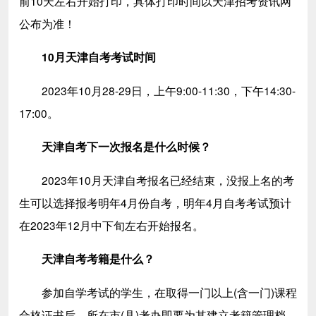
前10天左右开始打印，具体打印时间以天津招考资讯网
公布为准！
10月天津自考考试时间
2023年10月28-29日，上午9:00-11:30，下午14:30-
17:00。
天津自考下一次报名是什么时候？
2023年10月天津自考报名已经结束，没报上名的考
生可以选择报考明年4月份自考，明年4月自考考试预计
在2023年12月中下旬左右开始报名。
天津自考考籍是什么？
参加自学考试的学生，在取得一门以上(含一门)课程
合格证书后，所在市(县)考办即要为其建立考籍管理档