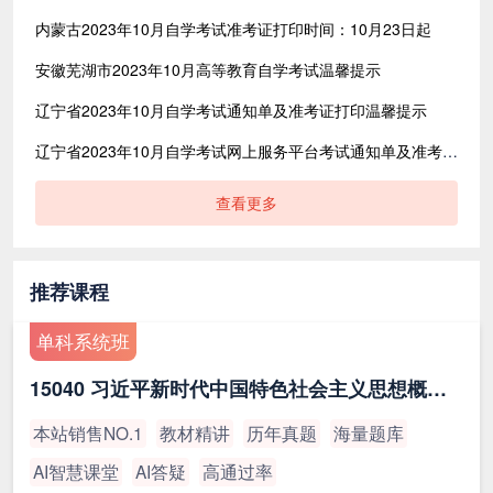
内蒙古2023年10月自学考试准考证打印时间：10月23日起
安徽芜湖市2023年10月高等教育自学考试温馨提示
辽宁省2023年10月自学考试通知单及准考证打印温馨提示
​辽宁省2023年10月自学考试网上服务平台考试通知单及准考证打印流程说明
查看更多
推荐课程
单科系统班
15040 习近平新时代中国特色社会主义思想概论（最新版）
本站销售NO.1
教材精讲
历年真题
海量题库
AI智慧课堂
AI答疑
高通过率