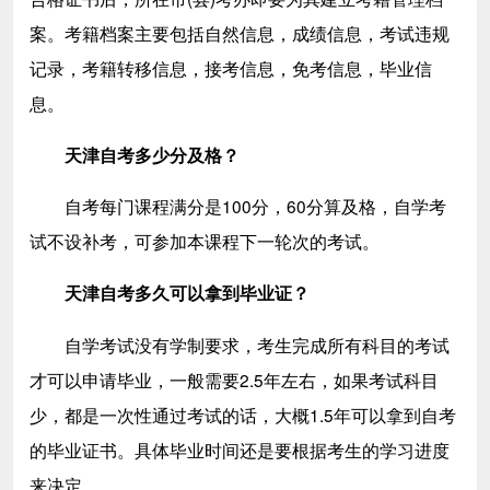
案。考籍档案主要包括自然信息，成绩信息，考试违规
记录，考籍转移信息，接考信息，免考信息，毕业信
息。
天津自考多少分及格？
自考每门课程满分是100分，60分算及格，自学考
试不设补考，可参加本课程下一轮次的考试。
天津自考多久可以拿到毕业证？
自学考试没有学制要求，考生完成所有科目的考试
才可以申请毕业，一般需要2.5年左右，如果考试科目
少，都是一次性通过考试的话，大概1.5年可以拿到自考
的毕业证书。具体毕业时间还是要根据考生的学习进度
来决定。