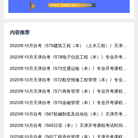
内容推荐
2023年10月自考《579建筑工程（本）（土木工程）》天津开考课程考试时间安排表及考试地点
2023年10月天津自考《578电子信息工程（本）》专业开考课程考试时间安排表及考试地点
2023年10月天津自考《573交通运输（本）》专业开考课程考试时间安排表及考试地点
2023年10月天津自考《572航空维修工程管理（本）》专业开考课程考试时间安排表及考试地点
2023年10月天津自考《571商务管理（本）》专业开考课程考试时间安排表及考试地点
2023年10月天津自考《570金融管理（本）》专业开考课程考试时间安排表及考试地点
2023年10月自考《567机械制造及自动化（本）》天津开考课程考试时间安排表及考试地点
2023年10月自考《565日语（本）》天津开考课程考试时间安排表及考试地点
2023年10月自考《562工程造价管理（本）》天津开考课程考试时间安排表及考试地点