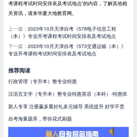
考课程考试时间安排表及考试地点
”的内容，了解其他相
关资讯，请来华夏大地教育网。
上一篇：
2023年10月天津自考《578电子信息工程
（本）》专业开考课程考试时间安排表及考试地点
下一篇：
2023年10月天津自考《573交通运输（本）》
专业开考课程考试时间安排表及考试地点
推荐阅读
行政管理（专升本）整专业特惠
汉语言文学（专升本）整专业特惠
英语（本科）-特惠班
新人专享 注册赢多重好礼
多元辅导 系统提升 好学不贵
自考海量题库，带你花式刷题