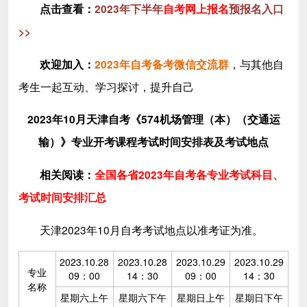
点击查看：
2023年下半年
自考网上报名
预报名入口
>>
，与其他自
欢迎加入
：
2023年自考备考微信交流群
考生一起互动、学习探讨，提升自己
2023年10月天津自考《574机场管理（本）（交通运
输）》专业开考课程考试时间安排表及考试地点
相关阅读：
全国各省2023年自考各专业考试科目、
考试时间安排汇总
天津2023年10月自考考试地点以准考证为准。
2023.10.28
2023.10.28
2023.10.29
2023.10.29
专业
09：00
14：30
09：00
14：30
名称
星期六上午
星期六下午
星期日上午
星期日下午