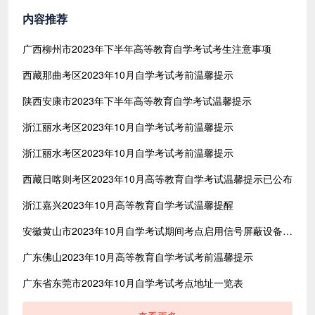
内容推荐
广西柳州市2023年下半年高等教育自学考试考生注意事项
西藏那曲考区2023年10月自学考试考前温馨提示
陕西安康市2023年下半年高等教育自学考试温馨提示
浙江丽水考区2023年10月自学考试考前温馨提示
浙江丽水考区2023年10月自学考试考前温馨提示
西藏日喀则考区2023年10月高等教育自学考试温馨提示已公布
​浙江嘉兴2023年10月高等教育自学考试温馨提醒
安徽黄山市2023年10月自学考试期间考点启用信号屏蔽设备的公告
广东佛山2023年10月高等教育自学考试考前温馨提示
广东省东莞市2023年10月自学考试考点地址一览表