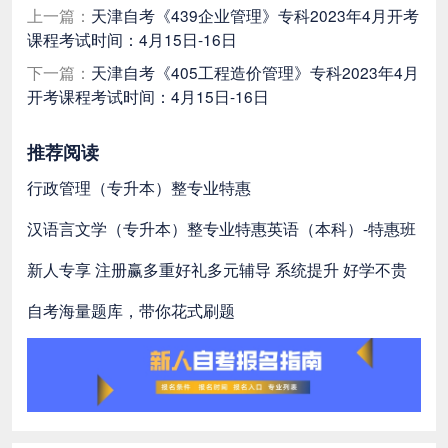
上一篇：
天津自考《439企业管理》专科2023年4月开考
课程考试时间：4月15日-16日
下一篇：
天津自考《405工程造价管理》专科2023年4月
开考课程考试时间：4月15日-16日
推荐阅读
行政管理（专升本）整专业特惠
汉语言文学（专升本）整专业特惠
英语（本科）-特惠班
新人专享 注册赢多重好礼
多元辅导 系统提升 好学不贵
自考海量题库，带你花式刷题