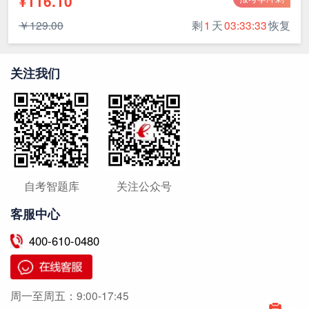
¥116.10
￥129.00
剩
1
天
03:33:32
恢复
关注我们
自考智题库
关注公众号
客服中心
400-610-0480
周一至周五：
9:00-17:45