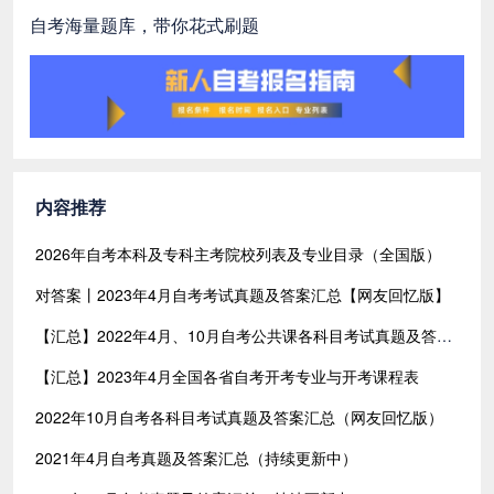
自考海量题库，带你花式刷题
内容推荐
2026年自考本科及专科主考院校列表及专业目录（全国版）
对答案丨2023年4月自考考试真题及答案汇总【网友回忆版】
【汇总】2022年4月、10月自考公共课各科目考试真题及答案汇总（共含24科目）
【汇总】2023年4月全国各省自考开考专业与开考课程表
2022年10月自考各科目考试真题及答案汇总（网友回忆版）
2021年4月自考真题及答案汇总（持续更新中）