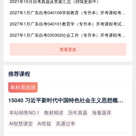
2021年10月自考真题及答案汇总（持续更新中）
2027年1月广东自考040106学前教育（专升本）开考课程考试时间安排表
2027年1月广东自考040101教育学（专升本）开考课程考试时间安排表
2027年1月广东自考030302社会工作（专升本）开考课程考试时间安排表
查看更多
推荐课程
单科系统班
15040 习近平新时代中国特色社会主义思想概论（最新版）
本站销售NO.1
教材精讲
历年真题
海量题库
AI智慧课堂
AI答疑
高通过率