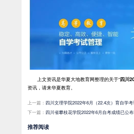
上文资讯是华夏大地教育网整理的关于“
四川2
资讯，请来华夏教育。
上一篇：
四川文理学院2022年6月（22.4次）育自学
下一篇：
四川省攀枝花学院2022年6月自考成绩已公布
推荐阅读