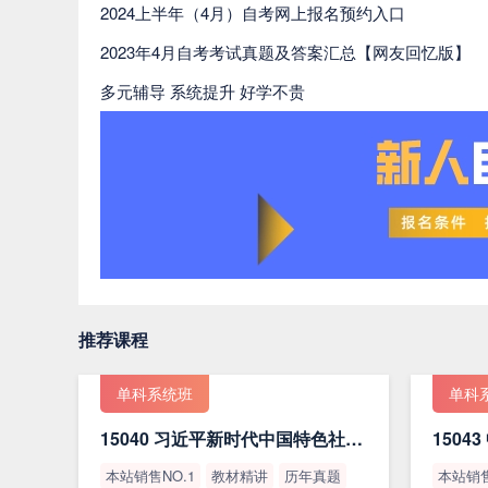
2024上半年（4月）自考网上报名预约入口
2023年4月自考考试真题及答案汇总【网友回忆版】
多元辅导 系统提升 好学不贵
推荐课程
单科系统班
单科
15040 习近平新时代中国特色社会主义思想概论（最新版）
本站销售NO.1
教材精讲
历年真题
本站销售