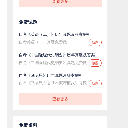
查看更多
免费试题
自考《英语（二）》历年真题及答案解析
自考英语（二）真题免费做
做题
自考《中国近现代史纲要》历年真题及答案解析
自考《中国近现代史纲要》真题免费做
做题
自考《马克思》历年真题及答案解析
自考《马克思主义基本原理概论》真题
做题
查看更多
免费资料