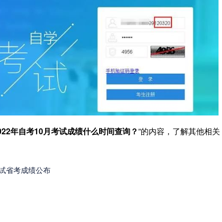
022年自考10月考试成绩什么时间查询？
”的内容，了解其他相关
考试省考成绩公布