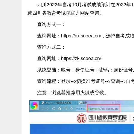
四川2022年自考10月考试成绩预计在202
或四川省教育考试院官方网站查询。
查询方式一：
查询网址：https://cx.sceea.cn/，选择自考
查询方式二：
查询网址：https://zk.sceea.cn/
系统登陆：账号：身份证号；密码：身份证号
查询流程：登录-->切换准考证号-->查询-->自
注意：浏览器推荐用火狐或谷歌。