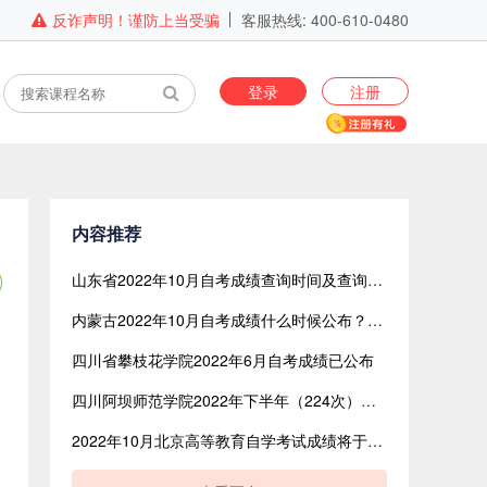
反诈声明！谨防上当受骗
客服热线: 400-610-0480
登录
注册
内容推荐
山东省2022年10月自考成绩查询时间及查询入口什么时候公布？
内蒙古2022年10月自考成绩什么时候公布？成绩查询入口是？
四川省攀枝花学院2022年6月自考成绩已公布
四川阿坝师范学院2022年下半年（224次）自考省考成绩公示及查分工作的通知
2022年10月北京高等教育自学考试成绩将于12月6日公布