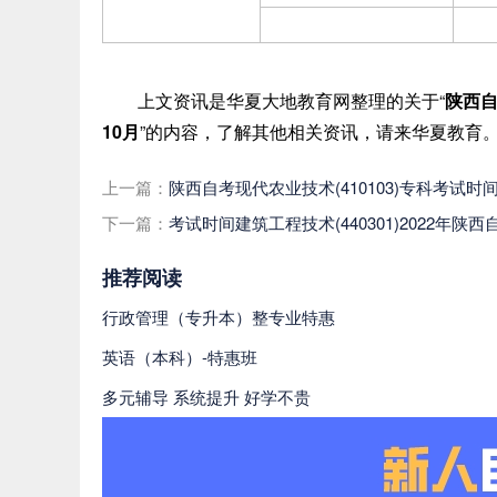
上文资讯是华夏大地教育网整理的关于
“
陕西自
10月
”
的内容，了解其他相关资讯，请来华夏教育
上一篇：
陕西自考现代农业技术(410103)专科考试时间
下一篇：
考试时间建筑工程技术(440301)2022年陕西
推荐阅读
行政管理（专升本）整专业特惠
英语（本科）-特惠班
多元辅导 系统提升 好学不贵