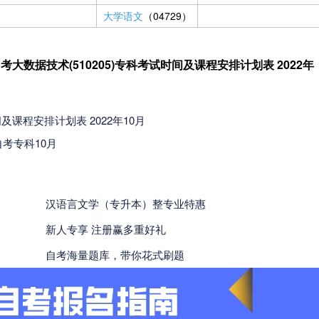
大学语文
（04729）
考大数据技术(510205)专科考试时间及课程安排计划表 2022年
。
及课程安排计划表 2022年10月
自考专科10月
汉语言文学（专升本）整专业特惠
新人专享 注册赢多重好礼
自考海量题库，带你花式刷题