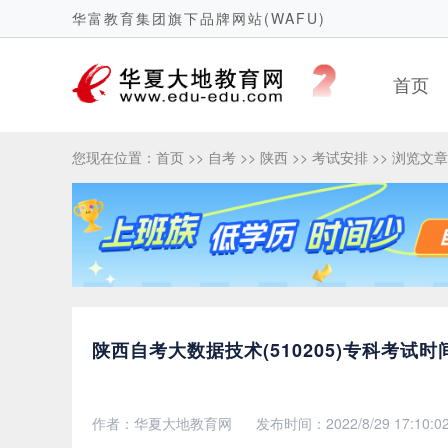
华富教育集团旗下品牌网站(WAFU)
首页
您现在位置：
首页
>>
自考
>>
陕西
>>
考试安排
>> 浏览文章
陕西自考大数据技术(510205)专科考试时
作者：华夏大地教育网
发布时间：2022/8/29 17:10:0