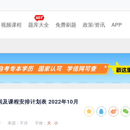
视频课程
题库大全
免费刷题
政策/资讯
APP
间及课程安排计划表 2022年10月
2
来源：不详
字体：
大
小