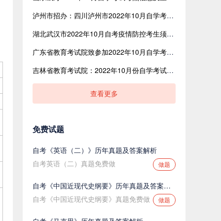
泸州市招办：四川泸州市2022年10月自学考试考点信息更正通告
湖北武汉市2022年10月自考疫情防控考生须知：应全程接种新冠病毒疫苗
广东省教育考试院致参加2022年10月自学考试考生的一封信
吉林省教育考试院：2022年10月份自学考试相关科目作答的通知
查看更多
免费试题
自考《英语（二）》历年真题及答案解析
自考英语（二）真题免费做
做题
自考《中国近现代史纲要》历年真题及答案解析
自考《中国近现代史纲要》真题免费做
做题
自考《马克思》历年真题及答案解析