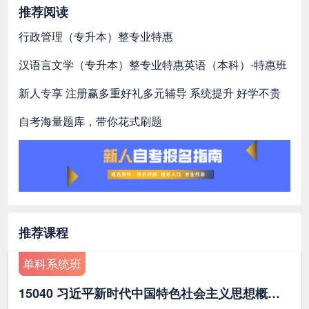
推荐阅读
行政管理（专升本）整专业特惠
汉语言文学（专升本）整专业特惠
英语（本科）-特惠班
新人专享 注册赢多重好礼
多元辅导 系统提升 好学不贵
自考海量题库，带你花式刷题
推荐课程
单科系统班
15040 习近平新时代中国特色社会主义思想概论（最新版）