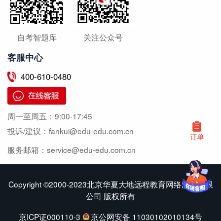
自考智题库
关注公众号
客服中心
400-610-0480
周一至周五：
9:00-17:45
投诉/建议：
fankui@edu-edu.com.cn
服务邮箱：
service@edu-edu.com.cn
Copyright ©2000-2023北京华夏大地远程教育网络服务有限
公司 版权所有
京ICP证000110-3
京公网安备 11030102010134号