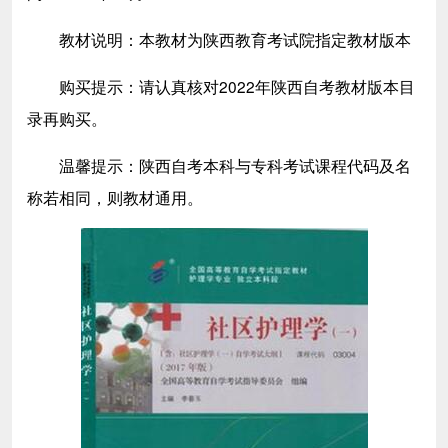
教材说明：本教材为陕西教育考试院指定教材版本
购买提示：请认真核对2022年陕西自考教材版本目
录再购买。
温馨提示：陕西自考本科与专科考试课程代码及名
称若相同，则教材通用。