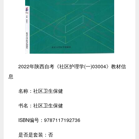
2022年陕西自考《社区护理学(一)03004》教材信
息
名称：社区卫生保健
书名：社区卫生保健
ISBN编号：9787117192736
是否是套装：否