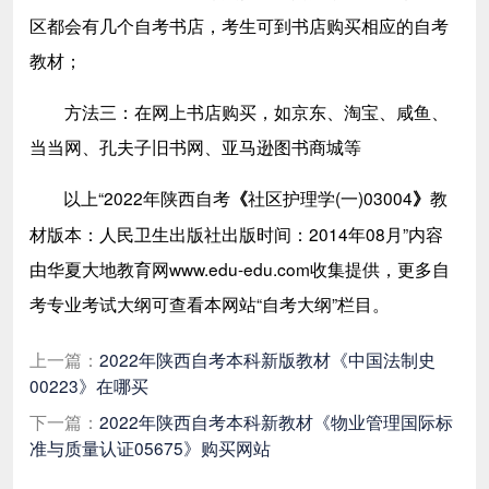
区都会有几个自考书店，考生可到书店购买相应的自考
教材；
方法三：在网上书店购买，如京东、淘宝、咸鱼、
当当网、孔夫子旧书网、亚马逊图书商城等
以上“2022年陕西自考
社区护理学(一)03004
教
《
》
材版本：人民卫生出版社出版时间：2014年08月”内容
由华夏大地教育网www.edu-edu.com收集提供，更多自
考专业考试大纲可查看本网站“自考大纲”栏目。
上一篇：
2022年陕西自考本科新版教材《中国法制史
00223》在哪买
下一篇：
2022年陕西自考本科新教材《物业管理国际标
准与质量认证05675》购买网站