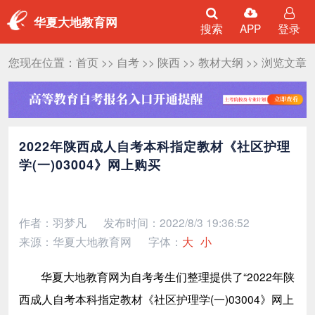
华夏大地教育网
搜索
APP
登录
您现在位置：
首页
>>
自考
>>
陕西
>>
教材大纲
>> 浏览文章
2022年陕西成人自考本科指定教材《社区护理
学(一)03004》网上购买
作者：羽梦凡
发布时间：2022/8/3 19:36:52
来源：华夏大地教育网
字体：
大
小
华夏大地教育网为自考考生们整理提供了“2022年陕
西成人自考本科指定教材《社区护理学(一)03004》网上