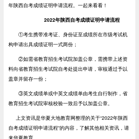
年陕西自考成绩证明申请流程
。一起来看看！
2022年陕西自考成绩证明申请流程
①考生携带准考证、身份证至成绩所在市级考试机
构申请出具成绩证明一式两份；
②如需省教育招生考试院加盖公章，需携带上述资
料向省教育招生考试院自考处提出申请，审核通过予以
盖章并留存一份；
③英文成绩单或中英文成绩单由考生自行制作，省
教育招生考试院审核校验一致后予以加盖公章。
上文资讯是华夏大地教育网整理的关于“
2022年陕西
自考成绩证明申请流程
”的内容，了解其他相关资讯，请
来华夏教育。