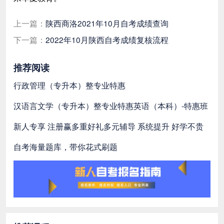
上一篇：
陕西商洛2021年10月自考成绩查询
下一篇：
2022年10月陕西自考成绩复核流程
推荐阅读
行政管理（专升本）整专业特惠
汉语言文学（专升本）整专业特惠
英语（本科）-特惠班
新人专享 注册赢多重好礼
多元辅导 系统提升 好学不贵
自考海量题库，带你花式刷题