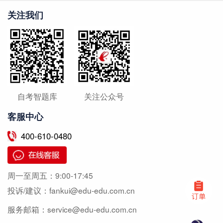
关注我们
自考智题库
关注公众号
客服中心
400-610-0480
周一至周五：
9:00-17:45
投诉/建议：
fankui@edu-edu.com.cn
服务邮箱：
service@edu-edu.com.cn