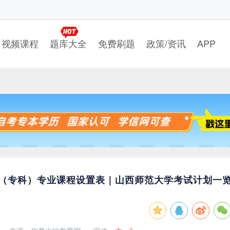
视频课程
题库大全
免费刷题
政策/资讯
APP
前教育（专科）专业课程设置表｜山西师范大学考试计划一