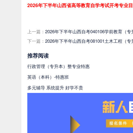
2026年下半年山西省高等教育自学考试开考专业
上一篇：
2026年下半年山西自考040106学前教
下一篇：
2026年下半年山西自考081001土木工
推荐阅读
行政管理（专升本）整专业特惠
英语（本科）-特惠班
多元辅导 系统提升 好学不贵