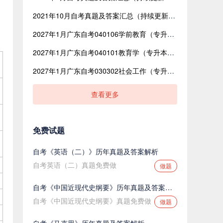
2021年10月自考真题及答案汇总（持续更新中）
2027年1月广东自考040106学前教育（专升本）开考课程考试时间安排表
2027年1月广东自考040101教育学（专升本）开考课程考试时间安排表
2027年1月广东自考030302社会工作（专升本）开考课程考试时间安排表
查看更多
免费试题
自考《英语（二）》历年真题及答案解析
自考英语（二）真题免费做
做题
自考《中国近现代史纲要》历年真题及答案解析
自考《中国近现代史纲要》真题免费做
做题
自考《马克思》历年真题及答案解析