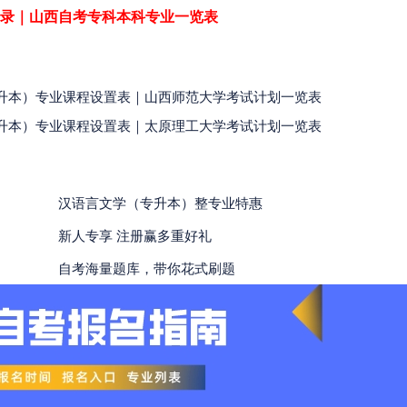
目录｜山西自考专科本科专业一览表
育（专升本）专业课程设置表｜山西师范大学考试计划一览表
程（专升本）专业课程设置表｜太原理工大学考试计划一览表
汉语言文学（专升本）整专业特惠
新人专享 注册赢多重好礼
自考海量题库，带你花式刷题