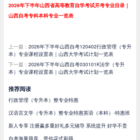
2026年下半年山西省高等教育自学考试开考专业目录｜
山西自考专科本科专业一览表
上一篇：
2026年下半年山西自考120402行政管理（专升
本）专业课程设置表｜山西大学考试计划一览表
下一篇：
2026年下半年山西自考030101K法学（专升
本）专业课程设置表｜山西大学考试计划一览表
推荐阅读
行政管理（专升本）整专业特惠
汉语言文学（专升本）整专业特惠
英语（本科）-特惠班
新人专享 注册赢多重好礼
多元辅导 系统提升 好学不贵
自考海量题库，带你花式刷题