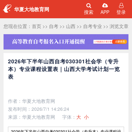
华夏大地教育网
搜索
APP
登录
您现在位置：
首页
>>
自考
>>
山西
>>
自考专业
>> 浏览文章
2026年下半年山西自考030301社会学（专升
本）专业课程设置表｜山西大学考试计划一览
表
作者：华夏大地教育网
发布时间：2026/7/1 14:26:24
来源：华夏大地教育网
字体：
大
小
2026年下半年山西自考030301社会学（专升本）专业课程设