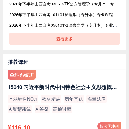
2026年下半年山西自考030612TK公安管理学（专升本）专业课程设置表｜中国人民公安大学考试计划一览表
2026年下半年山西自考101101护理学（专升本）专业课程设置表｜长治医学院考试计划一览表
2026年下半年山西自考050101汉语言文学（专升本）专业课程设置表｜山西师范大学考试计划一览表
查看更多
推荐课程
单科系统班
15040 习近平新时代中国特色社会主义思想概论（最新版）
本站销售NO.1
教材精讲
历年真题
海量题库
AI智慧课堂
AI答疑
高通过率
¥116.10
报考季冲刺