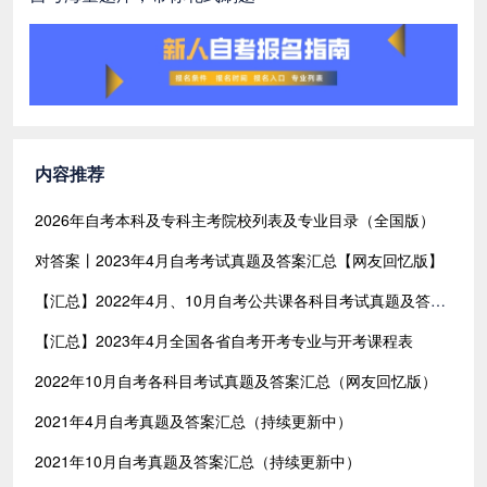
内容推荐
2026年自考本科及专科主考院校列表及专业目录（全国版）
对答案丨2023年4月自考考试真题及答案汇总【网友回忆版】
【汇总】2022年4月、10月自考公共课各科目考试真题及答案汇总（共含24科目）
【汇总】2023年4月全国各省自考开考专业与开考课程表
2022年10月自考各科目考试真题及答案汇总（网友回忆版）
2021年4月自考真题及答案汇总（持续更新中）
2021年10月自考真题及答案汇总（持续更新中）