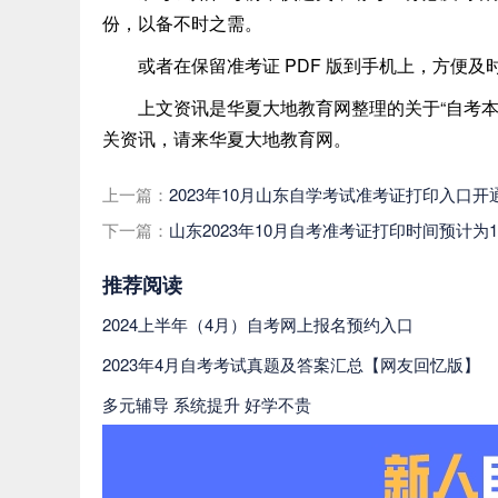
份，以备不时之需。
或者在保留准考证 PDF 版到手机上，方便及
上文资讯是华夏大地教育网整理的关于“自考本
关资讯，请来华夏大地教育网。
上一篇：
2023年10月山东自学考试准考证打印入口
下一篇：
山东2023年10月自考准考证打印时间预计为10
推荐阅读
2024上半年（4月）自考网上报名预约入口
2023年4月自考考试真题及答案汇总【网友回忆版】
多元辅导 系统提升 好学不贵