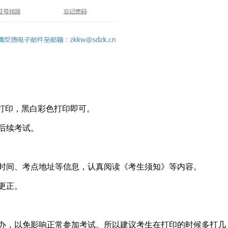
纸张打印，黑白彩色打印即可。
后续考试。
间、考点地址等信息，认真阅读《考生须知》等内容。
更正。
，以免影响正常参加考试。所以建议考生在打印的时候多打几