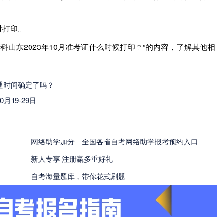
时打印。
科山东2023年10月准考证什么时候打印？”的内容，了解其他相
开通时间确定了吗？
月19-29日
网络助学加分｜全国各省自考网络助学报考预约入口
新人专享 注册赢多重好礼
自考海量题库，带你花式刷题