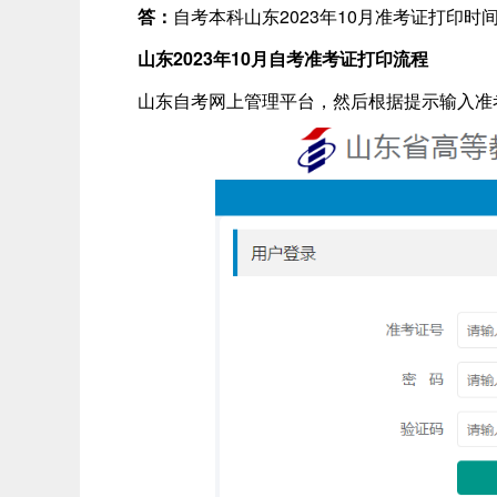
答：
自考本科山东2023年10月准考证打印时间为
山东2023年10月自考准考证打印流程
山东自考网上管理平台，然后根据提示输入准考