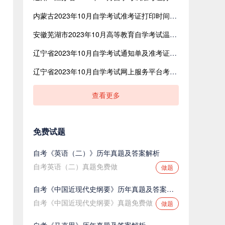
内蒙古2023年10月自学考试准考证打印时间：10月23日起
安徽芜湖市2023年10月高等教育自学考试温馨提示
辽宁省2023年10月自学考试通知单及准考证打印温馨提示
​辽宁省2023年10月自学考试网上服务平台考试通知单及准考证打印流程说明
查看更多
免费试题
自考《英语（二）》历年真题及答案解析
自考英语（二）真题免费做
做题
自考《中国近现代史纲要》历年真题及答案解析
自考《中国近现代史纲要》真题免费做
做题
自考《马克思》历年真题及答案解析