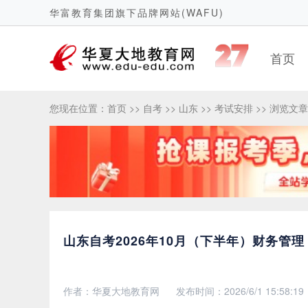
华富教育集团旗下品牌网站(WAFU)
首页
您现在位置：
首页
>>
自考
>>
山东
>>
考试安排
>> 浏览文章
山东自考2026年10月（下半年）财务管
作者：华夏大地教育网
发布时间：2026/6/1 15:58:19