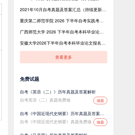
2021年10月自考真题及答案汇总（持续更新中）
重庆第二师范学院 2026 下半年自考实践考核报名：2026.9.5-10.5
广西师范大学 2026 下半年自考本科毕业论文通知
安徽大学2026下半年自考本科毕业论文报名：6月4日9:00—6月11日17:00
查看更多
免费试题
自考《英语（二）》历年真题及答案解析
自考英语（二）真题免费做
做题
自考《中国近现代史纲要》历年真题及答案解析
自考《中国近现代史纲要》真题免费做
做题
自考《马克思》历年真题及答案解析