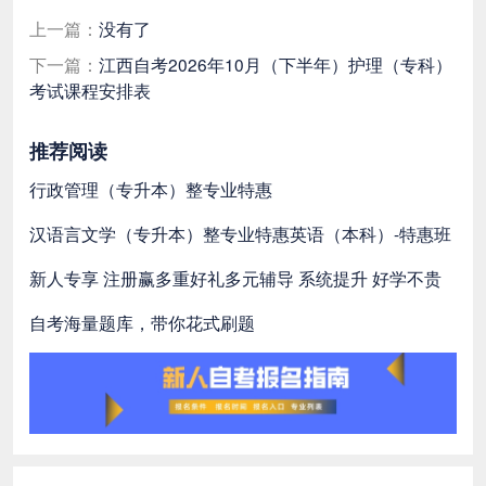
上一篇：
没有了
下一篇：
江西自考2026年10月（下半年）护理（专科）
考试课程安排表
推荐阅读
行政管理（专升本）整专业特惠
汉语言文学（专升本）整专业特惠
英语（本科）-特惠班
新人专享 注册赢多重好礼
多元辅导 系统提升 好学不贵
自考海量题库，带你花式刷题