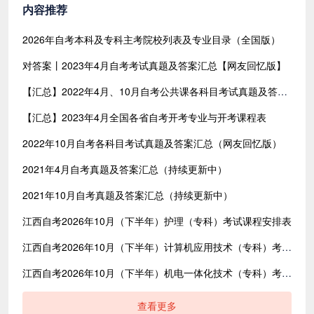
内容推荐
2026年自考本科及专科主考院校列表及专业目录（全国版）
对答案丨2023年4月自考考试真题及答案汇总【网友回忆版】
【汇总】2022年4月、10月自考公共课各科目考试真题及答案汇总（共含24科目）
【汇总】2023年4月全国各省自考开考专业与开考课程表
2022年10月自考各科目考试真题及答案汇总（网友回忆版）
2021年4月自考真题及答案汇总（持续更新中）
2021年10月自考真题及答案汇总（持续更新中）
江西自考2026年10月（下半年）护理（专科）考试课程安排表
江西自考2026年10月（下半年）计算机应用技术（专科）考试课程安排表
江西自考2026年10月（下半年）机电一体化技术（专科）考试课程安排表
查看更多