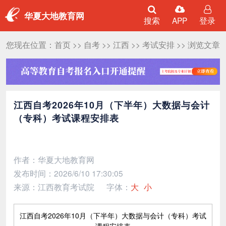
华夏大地教育网
搜索
APP
登录
您现在位置：
首页
>>
自考
>>
江西
>>
考试安排
>> 浏览文章
江西自考2026年10月（下半年）大数据与会计
（专科）考试课程安排表
作者：华夏大地教育网
发布时间：2026/6/10 17:30:05
来源：江西教育考试院
字体：
大
小
江西自考2026年10月（下半年）大数据与会计（专科）考试
课程安排表