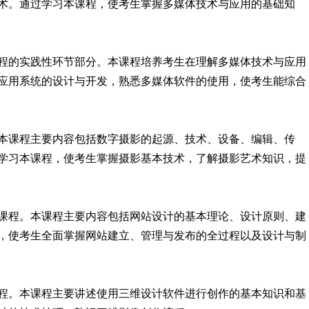
术。通过学习本课程，使考生掌握多媒体技术与应用的基础知
程的实践性环节部分。本课程培养考生在理解多媒体技术与应用
应用系统的设计与开发，熟悉多媒体软件的使用，使考生能综合
本课程主要内容包括数字摄影的起源、技术、设备、编辑、传
学习本课程，使考生掌握摄影基本技术，了解摄影艺术知识，提
课程。本课程主要内容包括网站设计的基本理论、设计原则、建
，使考生全面掌握网站建立、管理与发布的全过程以及设计与制
程。本课程主要讲述使用三维设计软件进行创作的基本知识和基