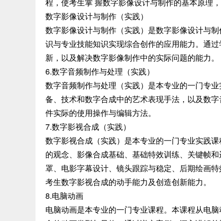
程，使考生掌 握数字影像设计与制作的基本原理
数字影像设计与制作（实践）
数字影像设计与制作（实践）是数字影像设计与制
识与专业技能知识实现综合创作的应用能力。通过
新，以及解决数字影像制作中的实际问题的能力。
6.数字音频制作与处理（实践）
数字音频制作与处理（实践）是本专业的一门专业
备、技术和数字合成中的艺术表现手法，以及数字
件实际的使用操作与编辑方法。
7.数字影视合成（实践）
数字影视合成（实践）是本专业的一门专业实践课程。本课
的观念、影像合成基础、基础特效训练、关键帧和
罩、电影字幕设计、镜头跟踪与稳定、后期绘画特
考生数字影视合成的动手能力及创造创新能力。
8.电脑动画
电脑动画是本专业的一门专业课程。本课程从电脑