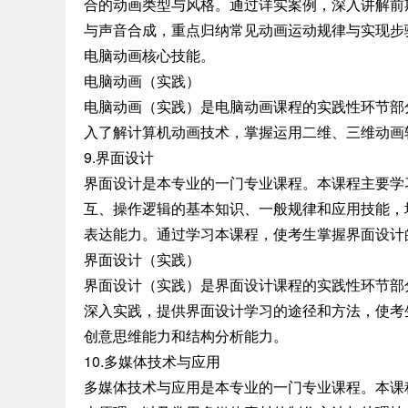
合的动画类型与风格。通过详实案例，深入讲解前
与声音合成，重点归纳常见动画运动规律与实现步
电脑动画核心技能。
电脑动画（实践）
电脑动画（实践）是电脑动画课程的实践性环节部
入了解计算机动画技术，掌握运用二维、三维动画
9.界面设计
界面设计是本专业的一门专业课程。本课程主要学
互、操作逻辑的基本知识、一般规律和应用技能，培
表达能力。通过学习本课程，使考生掌握界面设计
界面设计（实践）
界面设计（实践）是界面设计课程的实践性环节部
深入实践，提供界面设计学习的途径和方法，使考
创意思维能力和结构分析能力。
10.多媒体技术与应用
多媒体技术与应用是本专业的一门专业课程。本课