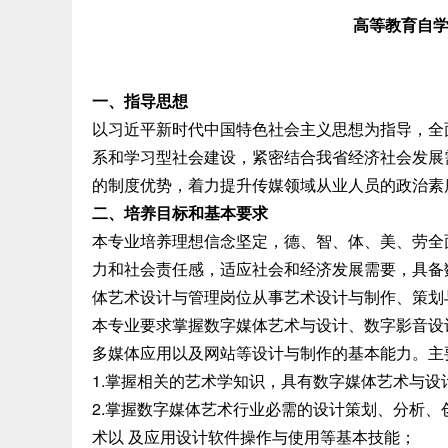
高等教育自
一、指导思想
以习近平新时代中国特色社会主义思想为指导，全
系和学习型社会建设，紧密结合我省经济社会发展
的制度优势，着力提升传媒领域从业人员的政治素
二、培养目标和基本要求
本专业培养理想信念坚定，德、智、体、美、劳全
力和社会责任感，适应社会和经济发展需要，具备
体艺术设计与管理岗位从事艺术设计与制作、策划
本专业要求掌握数字媒体艺术与设计、数字影音设
多媒体应用以及网站等设计与制作的基本能力。主
1.掌握相关的艺术学知识，具有数字媒体艺术与
2.掌握数字媒体艺术行业必需的设计策划、分析
术以 及应用设计软件操作与使用等基本技能；