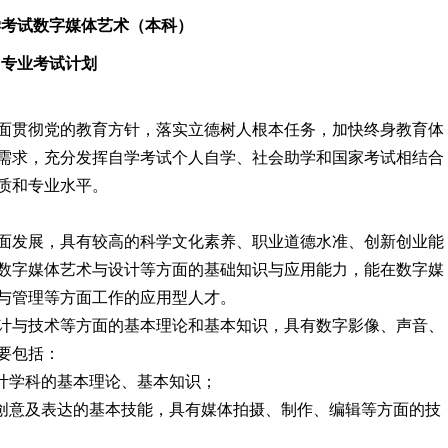
学考试数字媒体艺术（本科）
专业考试计划
面贯彻党的教育方针，落实立德树人根本任务，加快终身教育体
需求，充分发挥自学考试个人自学、社会助学和国家考试相结合
质和专业水平。
面发展，具有较高的科学文化素养、职业道德水准、创新创业能
数字媒体艺术与设计等方面的基础知识与应用能力，能在数字媒
与管理等方面工作的应用型人才。
计与技术等方面的基本理论和基本知识，具有数字影像、声音、
要包括：
设计学科的基本理论、基本知识；
、创意及表达的基本技能，具有媒体拍摄、制作、编辑等方面的技