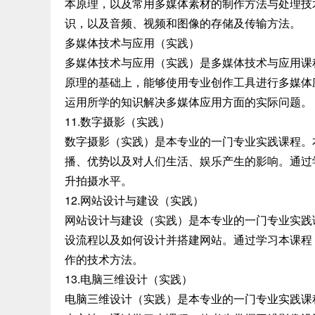
本原理，以及常用多媒体素材的制作方法与处理技
识，以及音频、视频和图像的存储及传输方法。
多媒体技术与应用（实践）
多媒体技术与应用（实践）是多媒体技术与应用课
原理的基础上，能够使用专业创作工具进行多媒体
运用所学的知识解决多媒体应用方面的实际问题。
11.数字摄影（实践）
数字摄影（实践）是本专业的一门专业实践课程。
播、优势以及对人们生活、娱乐产生的影响。通过
升拍摄水平。
12.网站设计与建设（实践）
网站设计与建设（实践）是本专业的一门专业实践
设流程以及如何设计并搭建网站。通过学习本课程
作的技术方法。
13.电脑三维设计（实践）
电脑三维设计（实践）是本专业的一门专业实践课