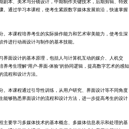
期剧本、美术与分镜设计，中期制作关键技术，后期剪辑、特效
骤。通过学习本课程，使考生紧跟数字媒体发展前沿，快速掌握
分。本课程培养考生的实际操作能力和艺术审美能力，使考生深
软件进行动画设计与制作的基本技能。
习界面设计的基本原理，包括人与计算机互动的媒介、人机交
养考生理解“用户-界面-体验”的协同逻辑，提高数字艺术的感知
的流程和设计方法。
分。本课程通过引导性训练，从用户研究、界面设计等不同角度
生能够熟悉界面设计的流程和设计方法，进一步提高考生的设计
程主要学习多媒体技术的基本概念、多媒体信息表示和处理的基