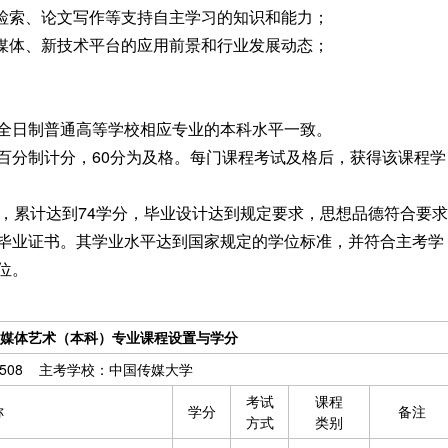
献检索、论文写作等支持自主学习的知识和能力；
新媒体、新技术平台的应用前景和行业发展动态；
全日制普通高等学校相应专业的本科水平一致。
百分制计分，60分为及格。每门课程考试及格后，获得该课程学
，累计达到74学分，毕业设计达到规定要求，思想品德符合要求
毕业证书。其学业水平达到国家规定的学位标准，并符合主考学
位。
媒体艺术（本科）专业课程设置与学分
0508 主考学校：中国传媒大学
考试
课程
称
学分
备注
方式
类别