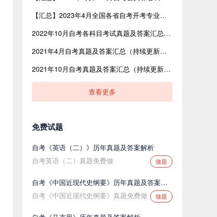
【汇总】2023年4月全国各省自考开考专业与开考课程表
2022年10月自考各科目考试真题及答案汇总（网友回忆版）
2021年4月自考真题及答案汇总（持续更新中）
2021年10月自考真题及答案汇总（持续更新中）
查看更多
免费试题
自考《英语（二）》历年真题及答案解析
自考英语（二）真题免费做
做题
自考《中国近现代史纲要》历年真题及答案解析
自考《中国近现代史纲要》真题免费做
做题
自考《马克思》历年真题及答案解析