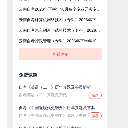
；
云南自考2026年下半年10月各个专业开考专业与课程安排日程表
云南自考计算机网络技术（专科）2026年下半年10月开考专业与课程安排日程表
云南自考汽车制造与试验技术（专科）2026年下半年10月开考专业与课程安排日程表
云南自考行政管理（专科）2026年下半年10月开考专业与课程安排日程表
查看更多
免费试题
自考《英语（二）》历年真题及答案解析
自考英语（二）真题免费做
做题
自考《中国近现代史纲要》历年真题及答案解析
自考《中国近现代史纲要》真题免费做
做题
自考《马克思》历年真题及答案解析