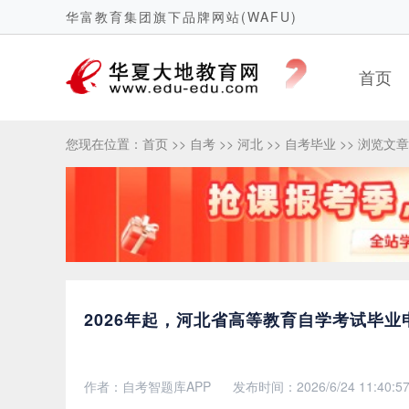
华富教育集团旗下品牌网站(WAFU)
首页
您现在位置：
首页
>>
自考
>>
河北
>>
自考毕业
>> 浏览文章
2026年起，河北省高等教育自学考试毕业
作者：自考智题库APP
发布时间：2026/6/24 11:40:5