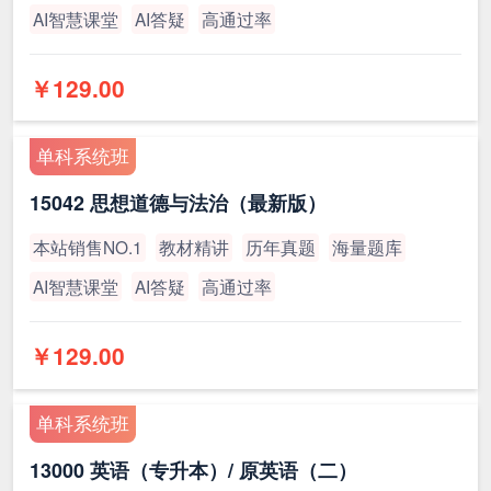
AI智慧课堂
AI答疑
高通过率
￥129.00
单科系统班
15042 思想道德与法治（最新版）
本站销售NO.1
教材精讲
历年真题
海量题库
AI智慧课堂
AI答疑
高通过率
￥129.00
单科系统班
13000 英语（专升本）/ 原英语（二）