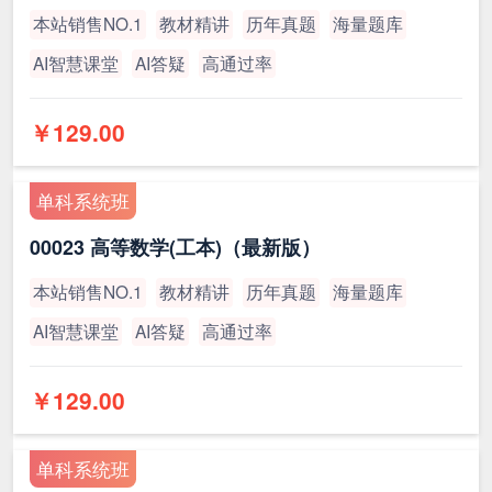
本站销售NO.1
教材精讲
历年真题
海量题库
AI智慧课堂
AI答疑
高通过率
￥129.00
单科系统班
00023 高等数学(工本)（最新版）
本站销售NO.1
教材精讲
历年真题
海量题库
AI智慧课堂
AI答疑
高通过率
￥129.00
单科系统班