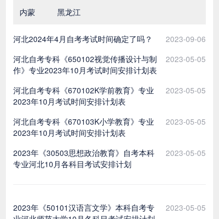
内蒙
黑龙江
河北2024年4月自考考试时间确定了吗？
2023-09-06
河北自考专科《650102视觉传播设计与制
2023-05-05
作》专业2023年10月考试时间安排计划表
河北自考专科《670102K学前教育》专业
2023-05-05
2023年10月考试时间安排计划表
河北自考专科《670103K小学教育》专业
2023-05-05
2023年10月考试时间安排计划表
2023年《30503思想政治教育》自考本科
2023-05-05
专业河北10月各科目考试安排计划
2023年《50101汉语言文学》本科自考专
2023-05-05
业河北师范大学10月各科目考试安排计划