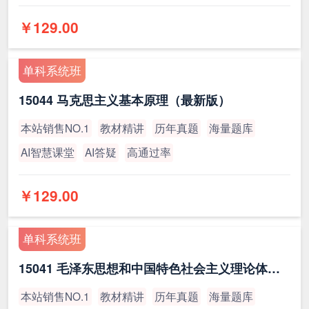
￥129.00
单科系统班
15044 马克思主义基本原理（最新版）
本站销售NO.1
教材精讲
历年真题
海量题库
AI智慧课堂
AI答疑
高通过率
￥129.00
单科系统班
15041 毛泽东思想和中国特色社会主义理论体系概论（最新版）
本站销售NO.1
教材精讲
历年真题
海量题库