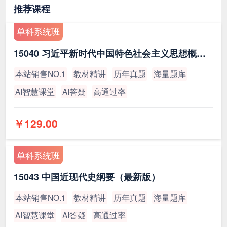
推荐课程
单科系统班
15040 习近平新时代中国特色社会主义思想概论（最新版）
本站销售NO.1
教材精讲
历年真题
海量题库
AI智慧课堂
AI答疑
高通过率
￥129.00
单科系统班
15043 中国近现代史纲要（最新版）
本站销售NO.1
教材精讲
历年真题
海量题库
AI智慧课堂
AI答疑
高通过率