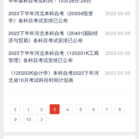
半年各科目考试时间：10月28日-29日
2023下半年河北本科自考《20304投资
2023-05-05
学》各科目考试安排已公布
2023下半年河北本科自考《20401国际经
2023-05-05
济与贸易》各科目考试安排已公布
2023下半年河北本科自考《120201K工商
2023-05-05
管理》各科目考试安排已公布
《120203K会计学》本科自考2023下年河
2023-05-05
北省10月考试科目时间计划表
1
2
3
4
5
6
7
8
9
10