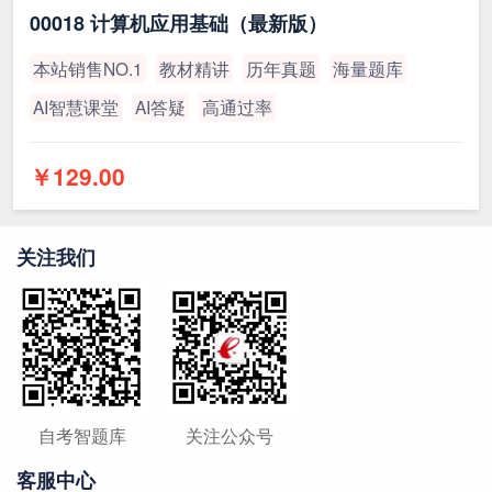
00018 计算机应用基础（最新版）
本站销售NO.1
教材精讲
历年真题
海量题库
AI智慧课堂
AI答疑
高通过率
￥129.00
关注我们
自考智题库
关注公众号
客服中心