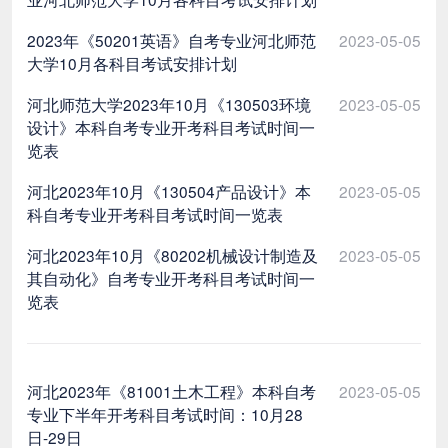
2023年《50201英语》自考专业河北师范
2023-05-05
大学10月各科目考试安排计划
河北师范大学2023年10月《130503环境
2023-05-05
设计》本科自考专业开考科目考试时间一
览表
河北2023年10月《130504产品设计》本
2023-05-05
科自考专业开考科目考试时间一览表
河北2023年10月《80202机械设计制造及
2023-05-05
其自动化》自考专业开考科目考试时间一
览表
河北2023年《81001土木工程》本科自考
2023-05-05
专业下半年开考科目考试时间：10月28
日-29日