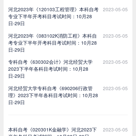
河北2023年《120103工程管理》本科自考
2023-05-05
专业下半年开考科目考试时间：10月28
日-29日
河北2023年《083102K消防工程》本科自
2023-05-05
考专业下半年开考科目考试时间：10月28
日-29日
专科自考《630302会计》河北经贸大学
2023-05-05
2023下半年各科目考试时间：10月28
日-29日
河北经贸大学专科自考《690206行政管
2023-05-05
理》2023下半年各科目考试时间：10月28
日-29日
本科自考《020301K金融学》河北2023下
2023-05-05