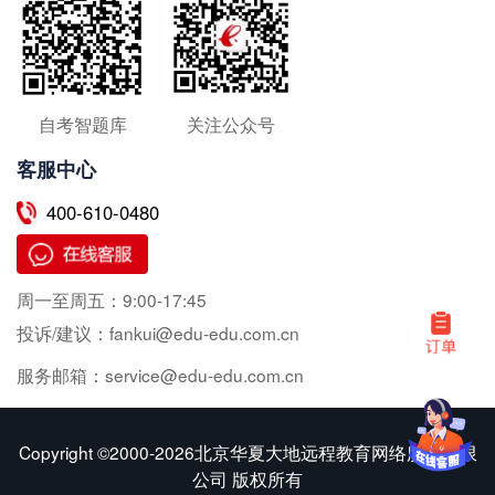
自考智题库
关注公众号
客服中心
400-610-0480
周一至周五：
9:00-17:45
投诉/建议：
fankui@edu-edu.com.cn
服务邮箱：
service@edu-edu.com.cn
Copyright ©2000-2026北京华夏大地远程教育网络服务有限
公司 版权所有