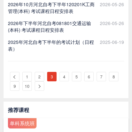
2026年10月河北自考下半年120201K工商
2026-05-26
管理(本科) 考试课程日程安排表
2026年下半年河北自考081801交通运输
2026-05-26
(本科) 考试课程日程安排表
2025年河北自考下半年的考试计划（日程
2025-06-19
表）
1
2
3
4
5
6
7
8
9
10
推荐课程
单科系统班