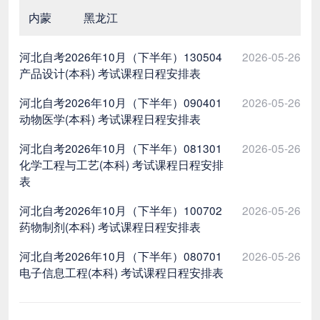
内蒙
黑龙江
河北自考2026年10月（下半年）130504
2026-05-26
产品设计(本科) 考试课程日程安排表
河北自考2026年10月（下半年）090401
2026-05-26
动物医学(本科) 考试课程日程安排表
河北自考2026年10月（下半年）081301
2026-05-26
化学工程与工艺(本科) 考试课程日程安排
表
河北自考2026年10月（下半年）100702
2026-05-26
药物制剂(本科) 考试课程日程安排表
河北自考2026年10月（下半年）080701
2026-05-26
电子信息工程(本科) 考试课程日程安排表