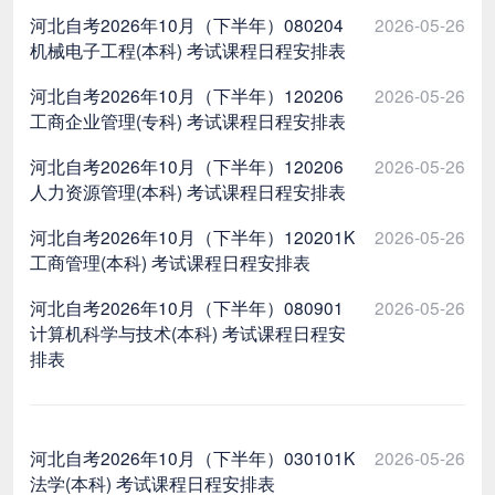
河北自考2026年10月（下半年）080204
2026-05-26
机械电子工程(本科) 考试课程日程安排表
河北自考2026年10月（下半年）120206
2026-05-26
工商企业管理(专科) 考试课程日程安排表
河北自考2026年10月（下半年）120206
2026-05-26
人力资源管理(本科) 考试课程日程安排表
河北自考2026年10月（下半年）120201K
2026-05-26
工商管理(本科) 考试课程日程安排表
河北自考2026年10月（下半年）080901
2026-05-26
计算机科学与技术(本科) 考试课程日程安
排表
河北自考2026年10月（下半年）030101K
2026-05-26
法学(本科) 考试课程日程安排表