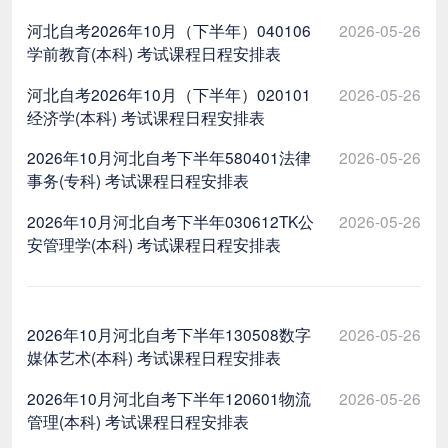
河北自考2026年10月（下半年）040106
2026-05-26
学前教育(本科) 考试课程日程安排表
河北自考2026年10月（下半年）020101
2026-05-26
经济学(本科) 考试课程日程安排表
2026年10月河北自考下半年580401法律
2026-05-26
事务(专科) 考试课程日程安排表
2026年10月河北自考下半年030612TK公
2026-05-26
安管理学(本科) 考试课程日程安排表
2026年10月河北自考下半年130508数字
2026-05-26
媒体艺术(本科) 考试课程日程安排表
2026年10月河北自考下半年120601物流
2026-05-26
管理(本科) 考试课程日程安排表