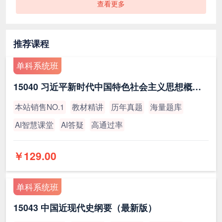
查看更多
推荐课程
单科系统班
15040 习近平新时代中国特色社会主义思想概论（最新版）
本站销售NO.1
教材精讲
历年真题
海量题库
AI智慧课堂
AI答疑
高通过率
￥129.00
单科系统班
15043 中国近现代史纲要（最新版）