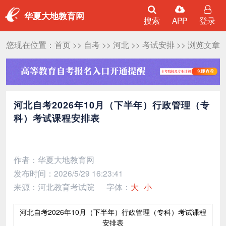
华夏大地教育网
搜索
APP
登录
您现在位置：
首页
>>
自考
>>
河北
>>
考试安排
>> 浏览文章
河北自考2026年10月（下半年）行政管理（专
科）考试课程安排表
作者：华夏大地教育网
发布时间：2026/5/29 16:23:41
来源：河北教育考试院
字体：
大
小
河北自考2026年10月（下半年）行政管理（专科）考试课程
安排表