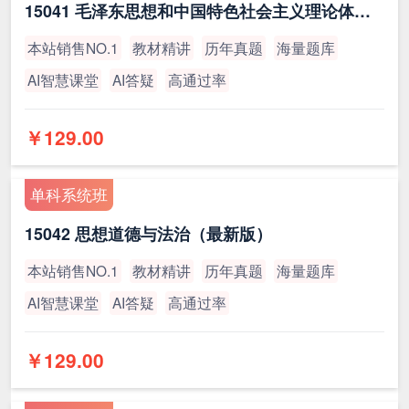
15041 毛泽东思想和中国特色社会主义理论体系概论（最新版）
本站销售NO.1
教材精讲
历年真题
海量题库
AI智慧课堂
AI答疑
高通过率
￥129.00
单科系统班
15042 思想道德与法治（最新版）
本站销售NO.1
教材精讲
历年真题
海量题库
AI智慧课堂
AI答疑
高通过率
￥129.00