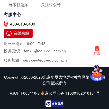
自考智题库
关注公众号
客服中心
400-610-0480
周一至周五：
9:00-17:45
投诉/建议：
fankui@edu-edu.com.cn
服务邮箱：
service@edu-edu.com.cn
Copyright ©2000-2026北京华夏大地远程教育网络服务有限
公司 版权所有
京ICP证000110-3
京公网安备 11030102010134号