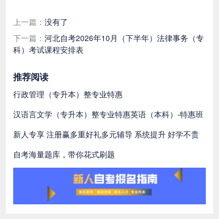
上一篇：
没有了
下一篇：
河北自考2026年10月（下半年）法律事务（专
科）考试课程安排表
推荐阅读
行政管理（专升本）整专业特惠
汉语言文学（专升本）整专业特惠
英语（本科）-特惠班
新人专享 注册赢多重好礼
多元辅导 系统提升 好学不贵
自考海量题库，带你花式刷题