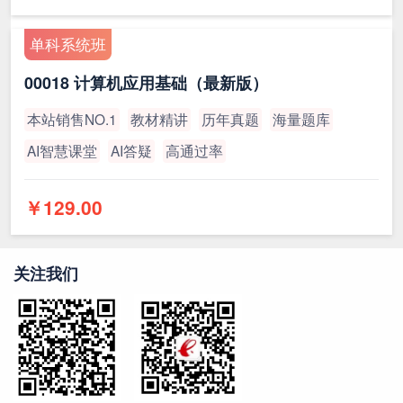
单科系统班
00018 计算机应用基础（最新版）
本站销售NO.1
教材精讲
历年真题
海量题库
AI智慧课堂
AI答疑
高通过率
￥129.00
关注我们