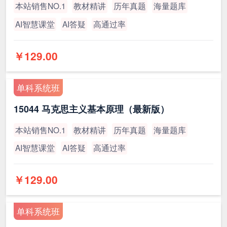
本站销售NO.1
教材精讲
历年真题
海量题库
AI智慧课堂
AI答疑
高通过率
￥129.00
单科系统班
15044 马克思主义基本原理（最新版）
本站销售NO.1
教材精讲
历年真题
海量题库
AI智慧课堂
AI答疑
高通过率
￥129.00
单科系统班