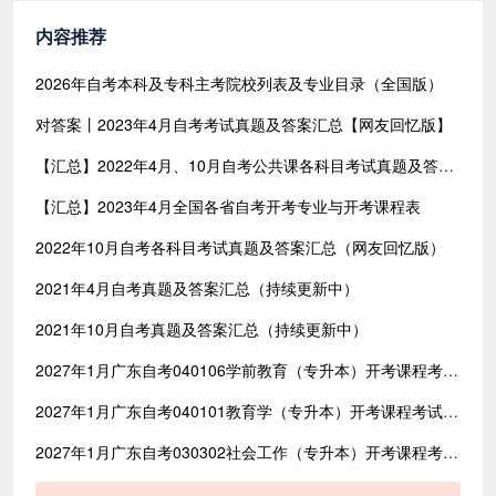
内容推荐
2026年自考本科及专科主考院校列表及专业目录（全国版）
对答案丨2023年4月自考考试真题及答案汇总【网友回忆版】
【汇总】2022年4月、10月自考公共课各科目考试真题及答案汇总（共含24科目）
【汇总】2023年4月全国各省自考开考专业与开考课程表
2022年10月自考各科目考试真题及答案汇总（网友回忆版）
2021年4月自考真题及答案汇总（持续更新中）
2021年10月自考真题及答案汇总（持续更新中）
2027年1月广东自考040106学前教育（专升本）开考课程考试时间安排表
2027年1月广东自考040101教育学（专升本）开考课程考试时间安排表
2027年1月广东自考030302社会工作（专升本）开考课程考试时间安排表