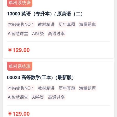
单科系统班
13000 英语（专升本）/ 原英语（二）
本站销售NO.1
教材精讲
历年真题
海量题库
AI智慧课堂
AI答疑
高通过率
￥129.00
单科系统班
00023 高等数学(工本)（最新版）
本站销售NO.1
教材精讲
历年真题
海量题库
AI智慧课堂
AI答疑
高通过率
￥129.00