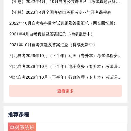
【汇总】2022年4月、10月自考公共课各科目考试真题及答案汇总（共含24科目）
【汇总】2023年4月全国各省自考开考专业与开考课程表
2022年10月自考各科目考试真题及答案汇总（网友回忆版）
2021年4月自考真题及答案汇总（持续更新中）
2021年10月自考真题及答案汇总（持续更新中）
河北自考2026年10月（下半年）动画（专升本）考试课程安排表
河北自考2026年10月（下半年）电子商务（专升本）考试课程安排表
河北自考2026年10月（下半年）行政管理（专升本）考试课程安排表
查看更多
推荐课程
单科系统班