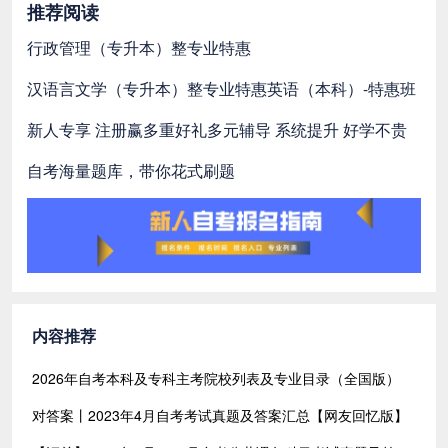
推荐阅读
行政管理（专升本）整专业特惠
汉语言文学（专升本）整专业特惠
英语（本科）-特惠班
新人专享 注册赢多重好礼
多元辅导 系统提升 好学不贵
自考海量题库，带你花式刷题
内容推荐
2026年自考本科及专科主考院校列表及专业目录（全国版）
对答案丨2023年4月自考考试真题及答案汇总【网友回忆版】