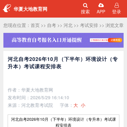
华夏大地教育网
搜索
APP
登录
您现在位置：
首页
>>
自考
>>
河北
>>
考试安排
>> 浏览文章
河北自考2026年10月（下半年）环境设计（专
升本）考试课程安排表
作者：华夏大地教育网
发布时间：2026/5/29 16:14:10
来源：河北教育考试院
字体：
大
小
河北自考2026年10月（下半年）环境设计（专升本）考试课
程安排表