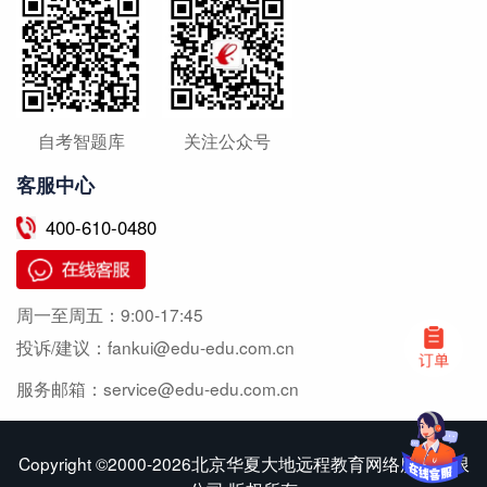
自考智题库
关注公众号
客服中心
400-610-0480
周一至周五：
9:00-17:45
投诉/建议：
fankui@edu-edu.com.cn
服务邮箱：
service@edu-edu.com.cn
Copyright ©2000-2026北京华夏大地远程教育网络服务有限