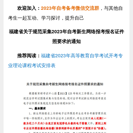
，与其他自
欢迎加入
：
2023年自考备考微信交流群
考生一起互动、学习探讨，提升自己
福建省关于规范采集2023年自考新生网络报考报名证件
照要求的通知
福建省2023年高等教育自学考试开考专
推荐阅读：
业理论课程考试安排表