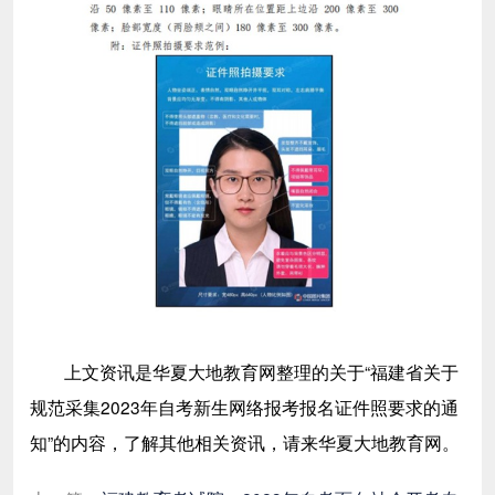
上文资讯是华夏大地教育网整理的关于“福建省关于
规范采集2023年自考新生网络报考报名证件照要求的通
知
”的内容，了解其他相关资讯，请来华夏大地教育网。