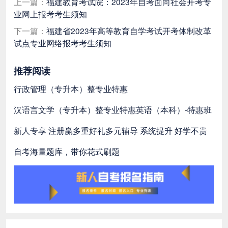
上一篇：
​福建教育考试院：2023年自考面向社会开考专
业网上报考考生须知
下一篇：
福建省2023年高等教育自学考试开考体制改革
试点专业网络报考考生须知
推荐阅读
行政管理（专升本）整专业特惠
汉语言文学（专升本）整专业特惠
英语（本科）-特惠班
新人专享 注册赢多重好礼
多元辅导 系统提升 好学不贵
自考海量题库，带你花式刷题