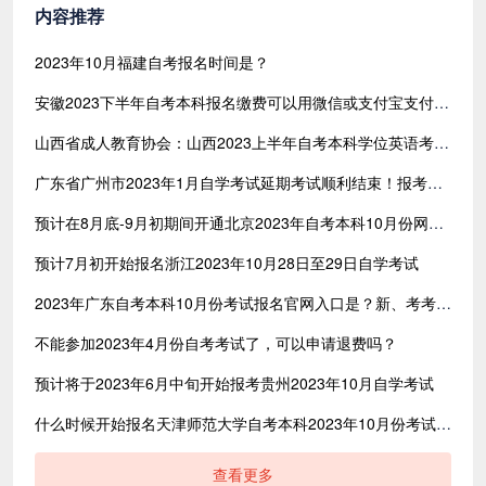
内容推荐
2023年10月福建自考报名时间是？
安徽2023下半年自考本科报名缴费可以用微信或支付宝支付吗？多少钱？
山西省成人教育协会：山西2023上半年自考本科学位英语考试报名通知
广东省广州市2023年1月自学考试延期考试顺利结束！报考科次102257次
预计在8月底-9月初期间开通北京2023年自考本科10月份网上报名官网入口
预计7月初开始报名浙江2023年10月28日至29日自学考试
2023年广东自考本科10月份考试报名官网入口是？新、考考生都需要抢考位吗？
不能参加2023年4月份自考考试了，可以申请退费吗？
预计将于2023年6月中旬开始报考贵州2023年10月自学考试
什么时候开始报名天津师范大学自考本科2023年10月份考试？报名入口是？
查看更多