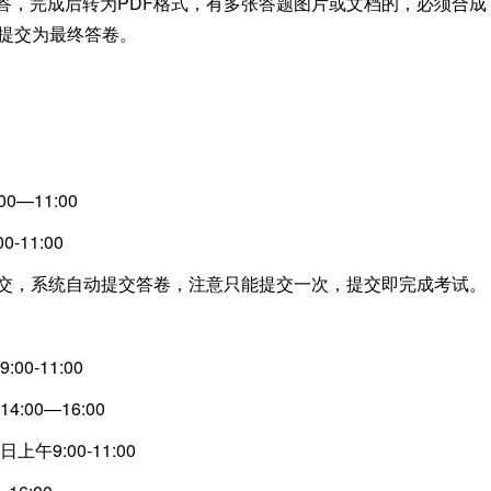
作答，完成后转为PDF格式，有多张答题图片或文档的，必须合成
次提交为最终答卷。
—11:00
11:00
，系统自动提交答卷，注意只能提交一次，提交即完成考试。
-11:00
00—16:00
9:00-11:00