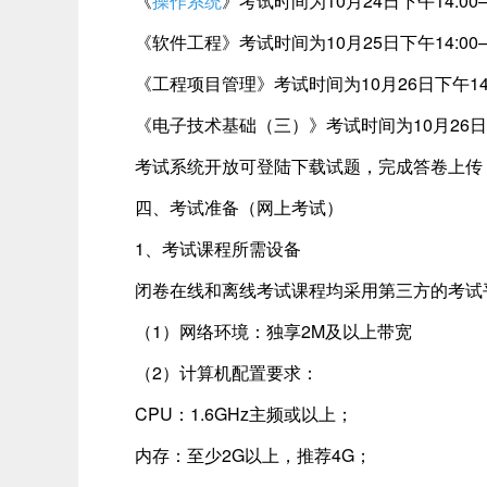
《
操作系统
》考试时间为10月24日下午14:00—
《软件工程》考试时间为10月25日下午14:00—1
《工程项目管理》考试时间为10月26日下午14:00
《电子技术基础（三）》考试时间为10月26日下午1
考试系统开放可登陆下载试题，完成答卷上传
四、考试准备（网上考试）
1、考试课程所需设备
闭卷在线和离线考试课程均采用第三方的考试平
（1）网络环境：独享2M及以上带宽
（2）计算机配置要求：
CPU：1.6GHz主频或以上；
内存：至少2G以上，推荐4G；