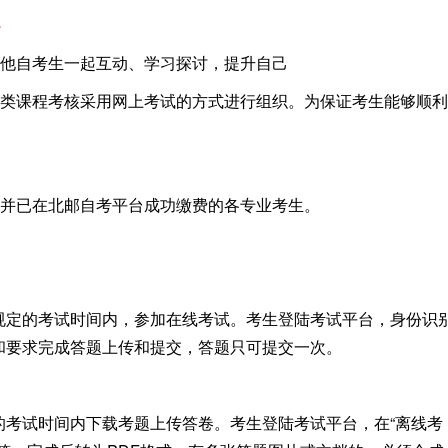
>
他自考生一起互动、学习探讨，提升自己
类课程考核采用网上考试的方式进行组织。为保证考生能够顺利
并已在北邮自考平台成功缴费的各专业考生。
规定的考试时间内，参加在线考试。考生登陆考试平台，身份识
明和要求完成答题上传和提交，答题只可提交一次。
考试时间内下载考题上传答卷。考生登陆考试平台，在“离线考