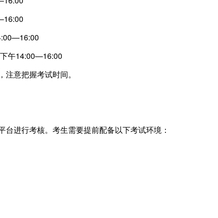
16:00
6:00
—16:00
4:00—16:00
，注意把握考试时间。
台进行考核。考生需要提前配备以下考试环境：