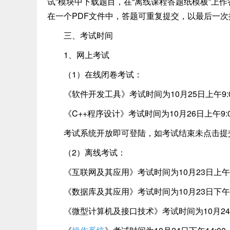
试”模块中下载题目，在“离线课程答题纸模板”上
在一个PDF文件中，答题可重复提交，以最后一
三、考试时间
1、网上考试
（1）在线闭卷考试：
《软件开发工具》考试时间为10月25日上午9:00
《C++程序设计》考试时间为10月26日上午9:00-
考试系统开放即可登陆，如考试结束未点击提交
（2）离线考试：
《互联网及其应用》考试时间为10月23日上午9:00
《数据库及其应用》考试时间为10月23日下午14:
《微型计算机及接口技术》考试时间为10月24日上午