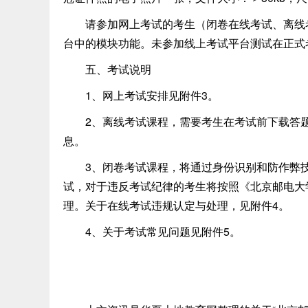
请参加网上考试的考生（闭卷在线考试、离线考
台中的模块功能。未参加线上考试平台测试在正式
五、考试说明
1、网上考试安排见附件3。
2、离线考试课程，需要考生在考试前下载答题
息。
3、闭卷考试课程，将通过身份识别和防作弊技
试，对于违反考试纪律的考生将按照《北京邮电大学学
理。关于在线考试违规认定与处理，见附件4。
4、关于考试常见问题见附件5。