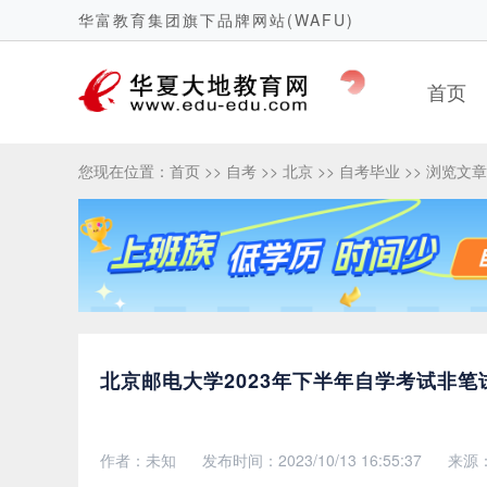
华富教育集团旗下品牌网站(WAFU)
首页
您现在位置：
首页
>>
自考
>>
北京
>>
自考毕业
>> 浏览文章
北京邮电大学2023年下半年自学考试非
作者：未知
发布时间：2023/10/13 16:55:37
来源