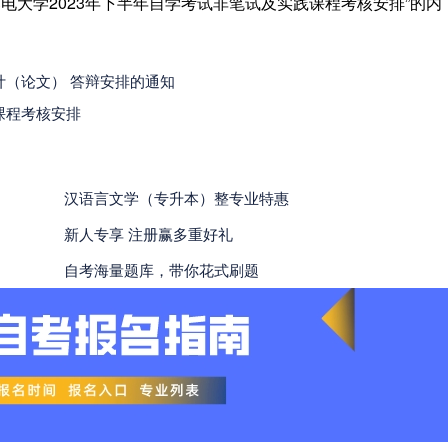
邮电大学2023年下半年自学考试非笔试及实践课程考核安排
”
的内
计（论文） 答辩安排的通知
课程考核安排
汉语言文学（专升本）整专业特惠
新人专享 注册赢多重好礼
自考海量题库，带你花式刷题