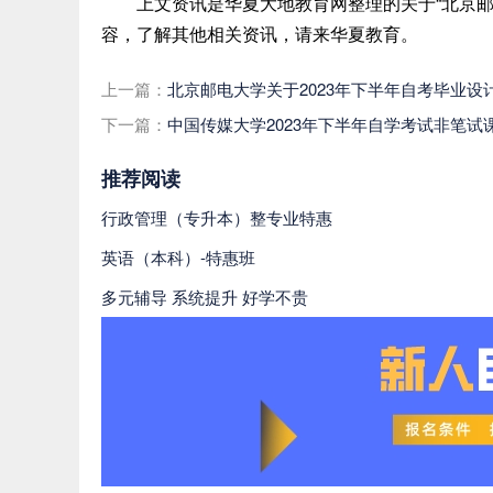
上文资讯是华夏大地教育网整理的关于
“北京
容，了解其他相关资讯，请来华夏教育。
上一篇：
北京邮电大学关于2023年下半年自考毕业设
下一篇：
中国传媒大学2023年下半年自学考试非笔试
推荐阅读
行政管理（专升本）整专业特惠
英语（本科）-特惠班
多元辅导 系统提升 好学不贵