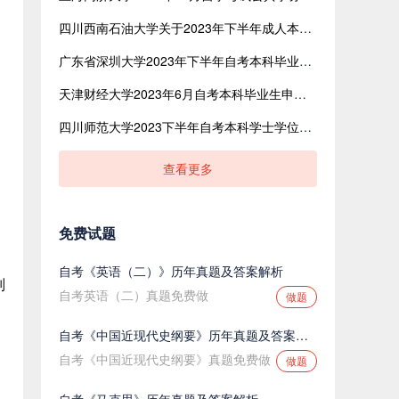
四川西南石油大学关于2023年下半年成人本科毕业生学士学位英语考试结果查询的通知
广东省深圳大学2023年下半年自考本科毕业生申请学士学位的通知
天津财经大学2023年6月自考本科毕业生申请学士学位的通知
四川师范大学2023下半年自考本科学士学位外语水平考试结果查询的通知
查看更多
免费试题
自考《英语（二）》历年真题及答案解析
别
自考英语（二）真题免费做
做题
自考《中国近现代史纲要》历年真题及答案解析
自考《中国近现代史纲要》真题免费做
做题
自考《马克思》历年真题及答案解析