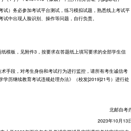
试）务必参加考试平台测试，练习模拟试题，熟悉线上考试平
考试中出现人脸识别、操作等问题，自行负责。
纸模板，见附件3，按要求在答题纸上填写要求的全部学生信
术手段，对考生身份和考试行为进行监控，请所有考生诚信考
历继续教育考试违规处理办法》（校发[2019]21号）进行处
北邮自考
2023年10月13