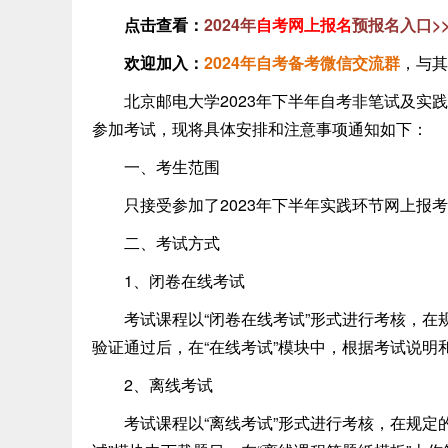
点击查看：
2024年
自考网上报名
预报名入口>
欢迎加入
：
2024年自考备考微信交流群
，与其
北京邮电大学2023年下半年自考非笔试及实践
参加考试，现将具体安排和注意事项通知如下：
一、考生范围
只接受参加了2023年下半年实践环节网上报考
二、考试方式
1、闭卷在线考试
考试课程以“闭卷在线考试”形式进行考核，在
验证通过后，在“在线考试”模块中，根据考试说
2、离线考试
考试课程以“离线考试”形式进行考核，在规定的