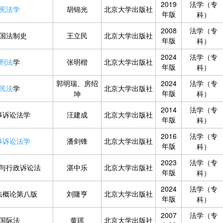
2019
法学（专
宪法学
胡锦光
北京大学出版社
年版
科）
2008
法学（专
国法制史
王立民
北京大学出版社
年版
科）
2024
法学（专
刑法
学
张明楷
北京大学出版社
年版
科）
郭明瑞、房绍
2024
法学（专
民法
学
北京大学出版社
年版
坤
科）
2014
法学（专
事诉讼法学
汪建成
北京大学出版社
年版
科）
2016
法学（专
事诉讼法学
潘剑锋
北京大学出版社
年版
科）
2023
法学（专
与行政诉讼法
湛中乐
北京大学出版社
年版
科）
2024
法学（专
法概论第八版
刘隆亨
北京大学出版社
年版
科）
2007
法学（专
国际法
黄瑶
北京大学出版社