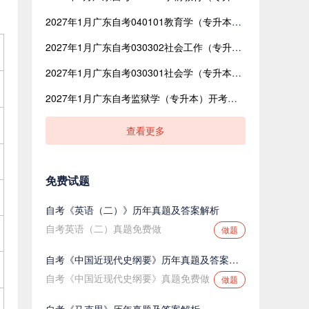
2027年1月广东自考040101教育学（专升本）开考课程考试时间安排表
2027年1月广东自考030302社会工作（专升本）开考课程考试时间安排表
2027年1月广东自考030301社会学（专升本）开考课程考试时间安排表
2027年1月广东自考监狱学（专升本）开考课程考试时间安排表
查看更多
免费试题
自考《英语（二）》历年真题及答案解析
自考英语（二）真题免费做
做题
自考《中国近现代史纲要》历年真题及答案解析
自考《中国近现代史纲要》真题免费做
做题
自考《马克思》历年真题及答案解析