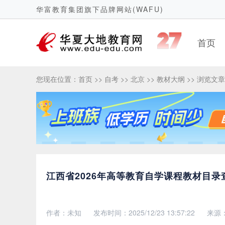
华富教育集团旗下品牌网站(WAFU)
首页
您现在位置：
首页
>>
自考
>>
北京
>>
教材大纲
>> 浏览文章
江西省2026年高等教育自学课程教材目录
作者：未知
发布时间：2025/12/23 13:57:22
来源