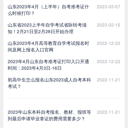
山东2023年4月（上半年）自考准考证什
2023-03-07
么时候打印？
山东省2023上半年自学考试省际转考须
2023-02-15
知！2月21日至2月28日开始办理
山东2023年4月高等教育自学考试报名时
2022-12-22
间及网上报名入口官网
2023年4月山东自考准考证打印入口开通
2022-12-22
时间：2023年4月3日-16日
初高中生怎么报名山东2023成人自考本科
2022-11-21
考试？
2023年山东本科自考报名、教材、报班等
2022-11-21
到最后申请毕业拿证的费用需要多少？