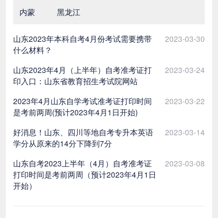
内蒙
黑龙江
山东2023年本科自考4月份考试需要携带
2023-03-30
什么材料？
山东2023年4月（上半年）自考准考证打
2023-03-24
印入口：山东省教育招生考试院网站
2023年4月山东自学考试准考证打印时间
2023-03-22
是考前两周(预计2023年4月1日开始)
好消息！山东、四川等地自考专升本英语
2023-03-14
学分从原来的14分下降到7分
山东自考2023上半年（4月）自考准考证
2023-03-08
打印时间是考前两周（预计2023年4月1日
开始）