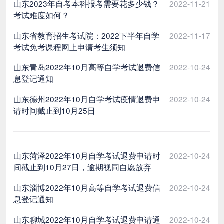
山东2023年自考本科报考需要花多少钱？
2022-11-21
考试难度如何？
山东省教育招生考试院：2022下半年自学
2022-11-17
考试免考课程网上申请考生须知
山东青岛2022年10月高等自学考试退费信
2022-10-24
息登记通知
山东德州2022年10月自学考试疫情退费申
2022-10-24
请时间截止到10月25日
山东菏泽2022年10月自学考试退费申请时
2022-10-24
间截止到10月27日，逾期视同自愿放弃
山东淄博2022年10月高等自学考试退费信
2022-10-24
息登记通知
山东聊城2022年10月自学考试退费申请通
2022-10-24