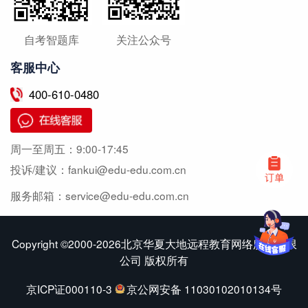
自考智题库
关注公众号
客服中心
400-610-0480
周一至周五：
9:00-17:45
投诉/建议：
fankui@edu-edu.com.cn
服务邮箱：
service@edu-edu.com.cn
Copyright ©2000-2026北京华夏大地远程教育网络服务有限
公司 版权所有
京ICP证000110-3
京公网安备 11030102010134号